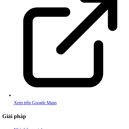
Xem trên Google Maps
Giải pháp