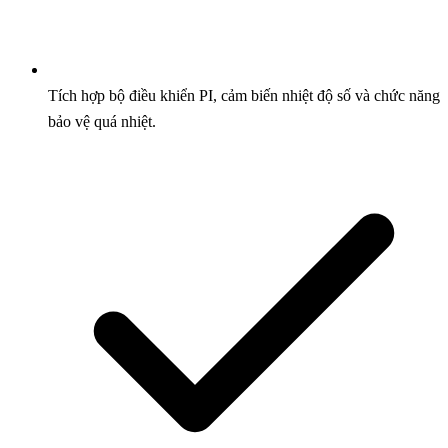
Tích hợp bộ điều khiển PI, cảm biến nhiệt độ số và chức năng
bảo vệ quá nhiệt.