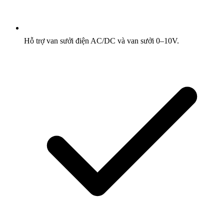
Hỗ trợ van sưởi điện AC/DC và van sưởi 0–10V.