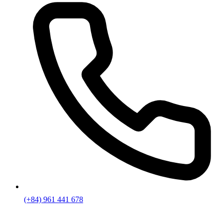
(+84) 961 441 678