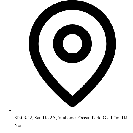
SP-03-22, San Hô 2A, Vinhomes Ocean Park, Gia Lâm, Hà
Nội