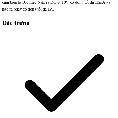
cảm biến là 100 mét. Ngõ ra DC 0–10V có dòng tối đa 10mA và
ngõ ra relay có dòng tối đa 1A.
Đặc trưng