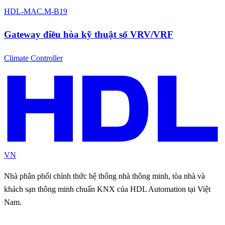
HDL-MAC.M-B19
Gateway điều hòa kỹ thuật số VRV/VRF
Climate Controller
VN
Nhà phân phối chính thức hệ thống nhà thông minh, tòa nhà và
khách sạn thông minh chuẩn KNX của HDL Automation tại Việt
Nam.