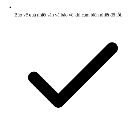
Bảo vệ quá nhiệt sàn và bảo vệ khi cảm biến nhiệt độ lỗi.