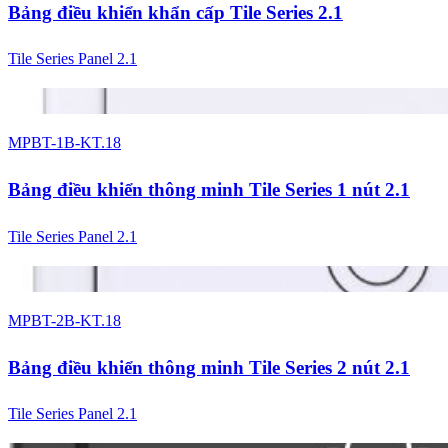
Bảng điều khiển khẩn cấp Tile Series 2.1
Tile Series Panel 2.1
4 màu
MPBT-1B-KT.18
Bảng điều khiển thông minh Tile Series 1 nút 2.1
Tile Series Panel 2.1
4 màu
MPBT-2B-KT.18
Bảng điều khiển thông minh Tile Series 2 nút 2.1
Tile Series Panel 2.1