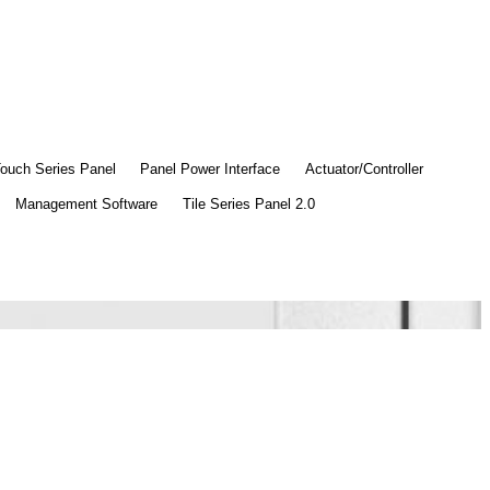
Touch Series Panel
Panel Power Interface
Actuator/Controller
Management Software
Tile Series Panel 2.0