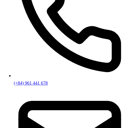
(+84) 961 441 678