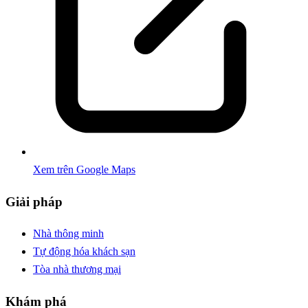
Xem trên Google Maps
Giải pháp
Nhà thông minh
Tự động hóa khách sạn
Tòa nhà thương mại
Khám phá