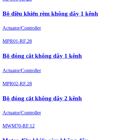
Bộ điều khiển rèm không dây 1 kênh
Actuator/Controller
MPR01-RF.28
Bộ đóng cắt không dây 1 kênh
Actuator/Controller
MPR02-RF.28
Bộ đóng cắt không dây 2 kênh
Actuator/Controller
MWM70-RF.12