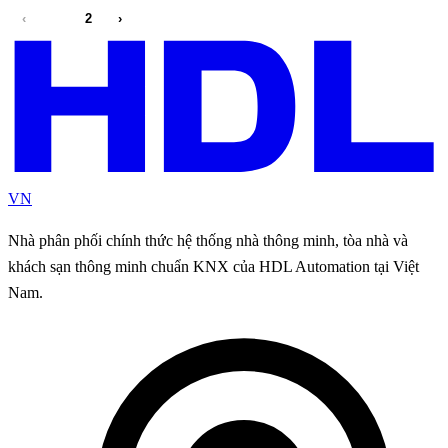
‹
1
2
›
VN
Nhà phân phối chính thức hệ thống nhà thông minh, tòa nhà và
khách sạn thông minh chuẩn KNX của HDL Automation tại Việt
Nam.