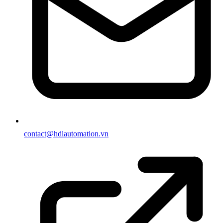
contact@hdlautomation.vn