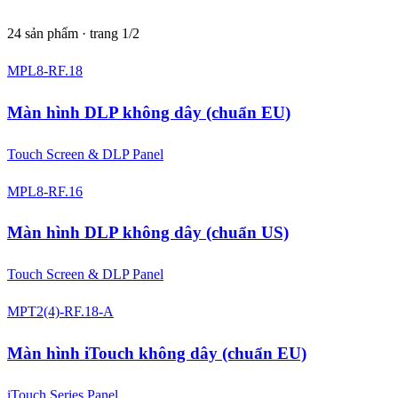
24 sản phẩm · trang 1/2
MPL8-RF.18
Màn hình DLP không dây (chuẩn EU)
Touch Screen & DLP Panel
MPL8-RF.16
Màn hình DLP không dây (chuẩn US)
Touch Screen & DLP Panel
MPT2(4)-RF.18-A
Màn hình iTouch không dây (chuẩn EU)
iTouch Series Panel