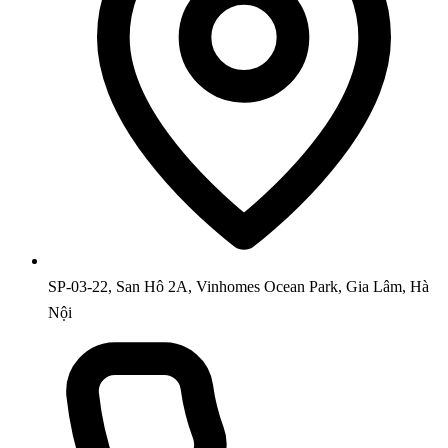
SP-03-22, San Hô 2A, Vinhomes Ocean Park, Gia Lâm, Hà
Nội