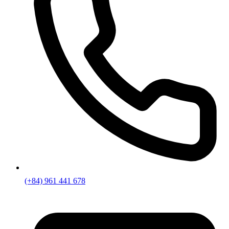
(+84) 961 441 678