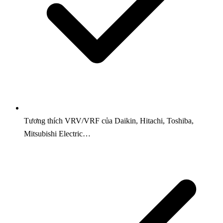
Tương thích VRV/VRF của Daikin, Hitachi, Toshiba,
Mitsubishi Electric…