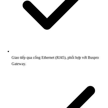
Giao tiếp qua cổng Ethernet (RJ45), phối hợp với Buspro
Gateway.