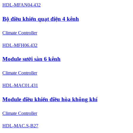
HDL-MFAN04.432
Bộ điều khiển quạt điện 4 kênh
Climate Controller
HDL-MFH06.432
Module sưởi sàn 6 kênh
Climate Controller
HDL-MAC01.431
Module điều khiển điều hòa không khí
Climate Controller
HDL-MAC.S-B27