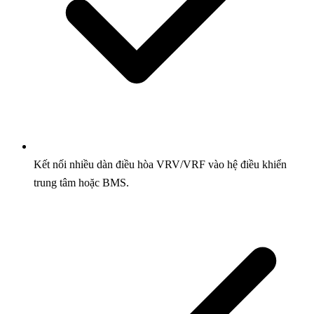
Kết nối nhiều dàn điều hòa VRV/VRF vào hệ điều khiển
trung tâm hoặc BMS.