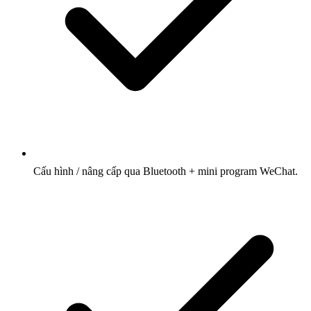
Cấu hình / nâng cấp qua Bluetooth + mini program WeChat.