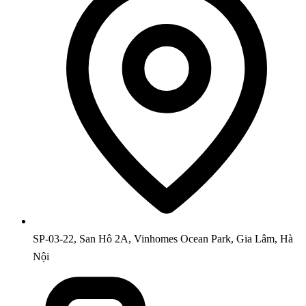
SP-03-22, San Hô 2A, Vinhomes Ocean Park, Gia Lâm, Hà
Nội