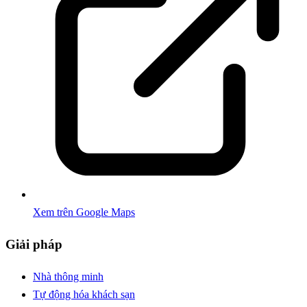
Xem trên Google Maps
Giải pháp
Nhà thông minh
Tự động hóa khách sạn