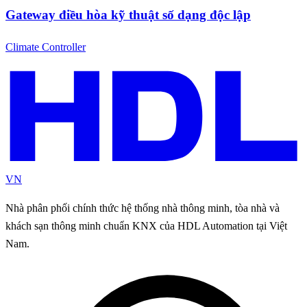
Gateway điều hòa kỹ thuật số dạng độc lập
Climate Controller
VN
Nhà phân phối chính thức hệ thống nhà thông minh, tòa nhà và
khách sạn thông minh chuẩn KNX của HDL Automation tại Việt
Nam.