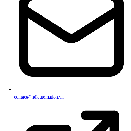
contact@hdlautomation.vn