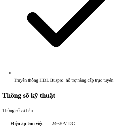
Truyền thông HDL Buspro, hỗ trợ nâng cấp trực tuyến.
Thông số kỹ thuật
Thông số cơ bản
Điện áp làm việc
24~30V DC