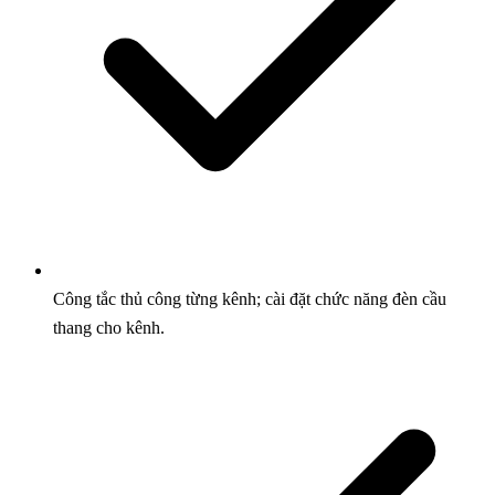
Công tắc thủ công từng kênh; cài đặt chức năng đèn cầu
thang cho kênh.