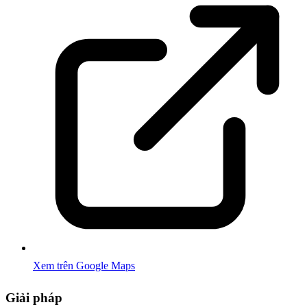
Xem trên Google Maps
Giải pháp