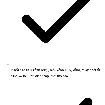
Khối ngõ ra 4 kênh relay, mỗi kênh 16A, dùng relay chốt từ
50A — tiêu thụ điện thấp, tuổi thọ cao.