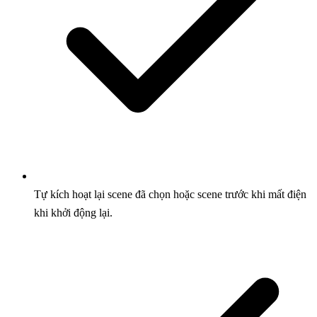
Tự kích hoạt lại scene đã chọn hoặc scene trước khi mất điện
khi khởi động lại.