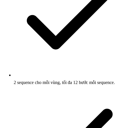
2 sequence cho mỗi vùng, tối đa 12 bước mỗi sequence.