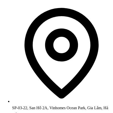
SP-03-22, San Hô 2A, Vinhomes Ocean Park, Gia Lâm, Hà