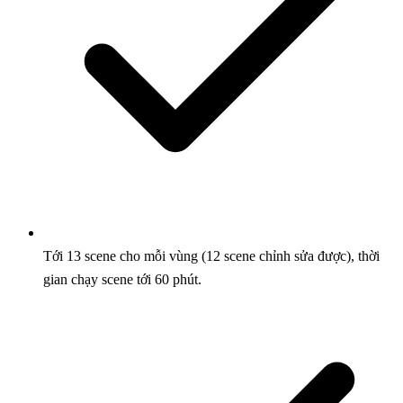
Tới 13 scene cho mỗi vùng (12 scene chỉnh sửa được), thời
gian chạy scene tới 60 phút.