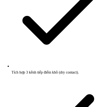
Tích hợp 3 kênh tiếp điểm khô (dry contact).