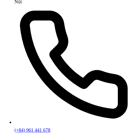
Nội
(+84) 961 441 678