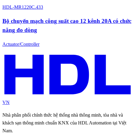
HDL-MR1220C.433
Bộ chuyển mạch công suất cao 12 kênh 20A có chức
năng đo dòng
Actuator/Controller
VN
Nhà phân phối chính thức hệ thống nhà thông minh, tòa nhà và
khách sạn thông minh chuẩn KNX của HDL Automation tại Việt
Nam.