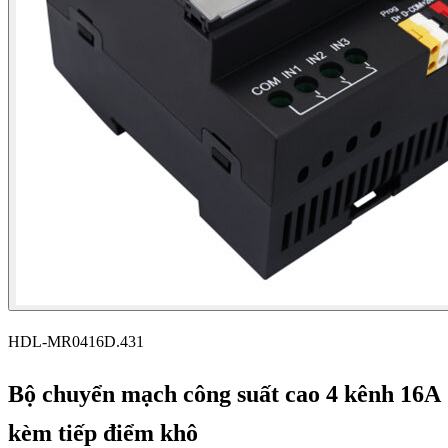
HDL-MR0416D.431
Bộ chuyển mạch công suất cao 4 kênh 16A
kèm tiếp điểm khô