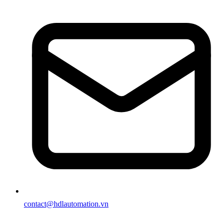
contact@hdlautomation.vn