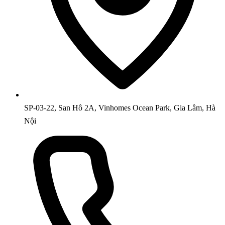
SP-03-22, San Hô 2A, Vinhomes Ocean Park, Gia Lâm, Hà
Nội