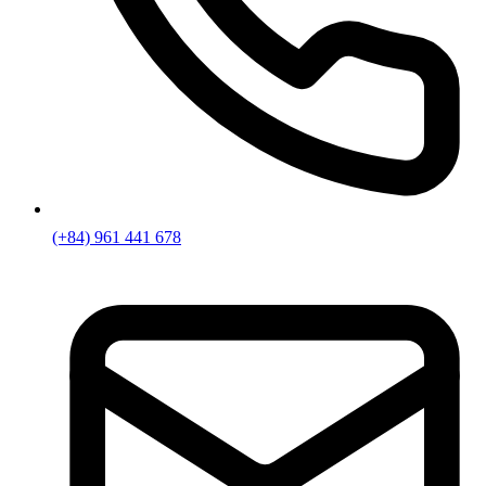
(+84) 961 441 678