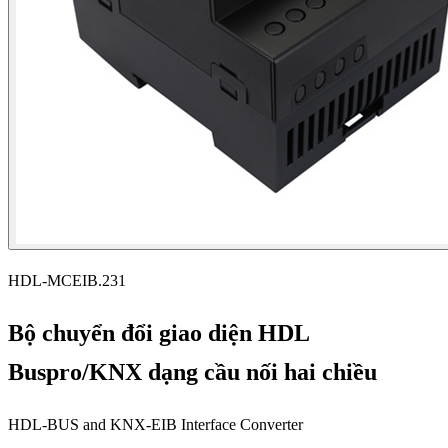
HDL-MCEIB.231
Bộ chuyển đổi giao diện HDL
Buspro/KNX dạng cầu nối hai chiều
HDL-BUS and KNX-EIB Interface Converter