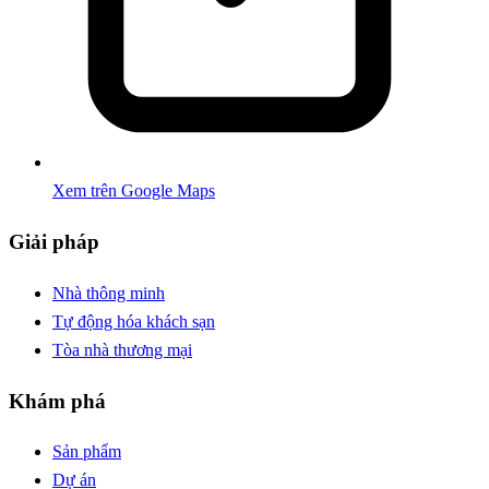
Xem trên Google Maps
Giải pháp
Nhà thông minh
Tự động hóa khách sạn
Tòa nhà thương mại
Khám phá
Sản phẩm
Dự án