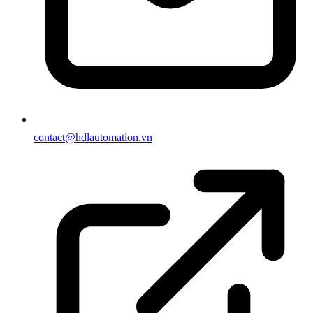
contact@hdlautomation.vn