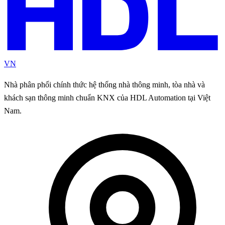
VN
Nhà phân phối chính thức hệ thống nhà thông minh, tòa nhà và
khách sạn thông minh chuẩn KNX của HDL Automation tại Việt
Nam.