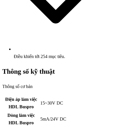
Điều khiển tới 254 mục tiêu.
Thông số kỹ thuật
Thông số cơ bản
Điện áp làm việc
15~30V DC
HDL Buspro
Dòng làm việc
5mA/24V DC
HDL Buspro