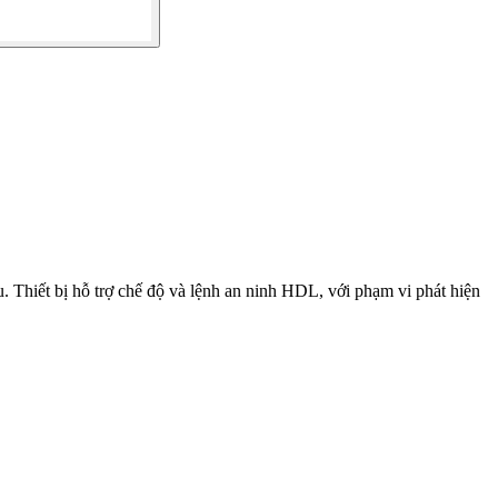
Thiết bị hỗ trợ chế độ và lệnh an ninh HDL, với phạm vi phát hiện