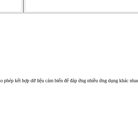
phép kết hợp dữ liệu cảm biến để đáp ứng nhiều ứng dụng khác nhau. 