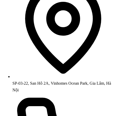
SP-03-22, San Hô 2A, Vinhomes Ocean Park, Gia Lâm, Hà
Nội