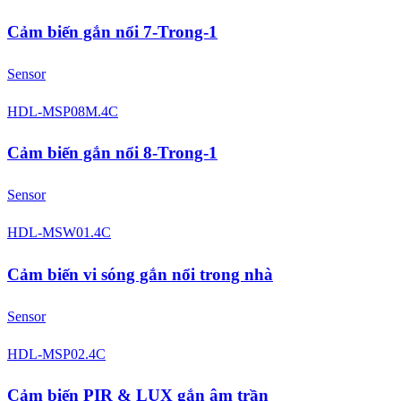
Cảm biến gắn nổi 7-Trong-1
Sensor
HDL-MSP08M.4C
Cảm biến gắn nổi 8-Trong-1
Sensor
HDL-MSW01.4C
Cảm biến vi sóng gắn nổi trong nhà
Sensor
HDL-MSP02.4C
Cảm biến PIR & LUX gắn âm trần