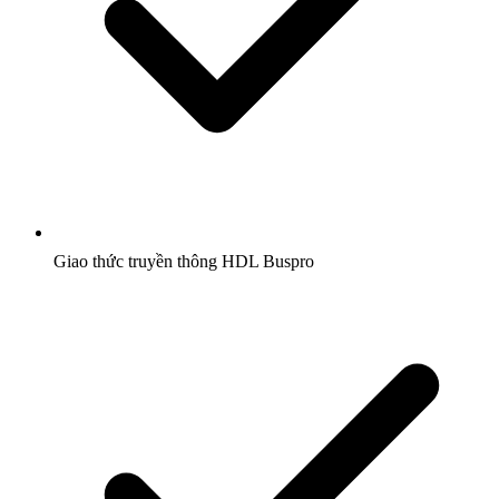
Giao thức truyền thông HDL Buspro