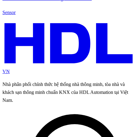
Sensor
VN
Nhà phân phối chính thức hệ thống nhà thông minh, tòa nhà và
khách sạn thông minh chuẩn KNX của HDL Automation tại Việt
Nam.