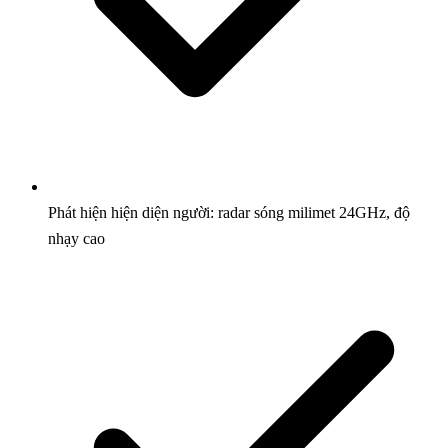
Phát hiện hiện diện người: radar sóng milimet 24GHz, độ
nhạy cao