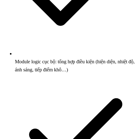
Module logic cục bộ: tổng hợp điều kiện (hiện diện, nhiệt độ,
ánh sáng, tiếp điểm khô…)