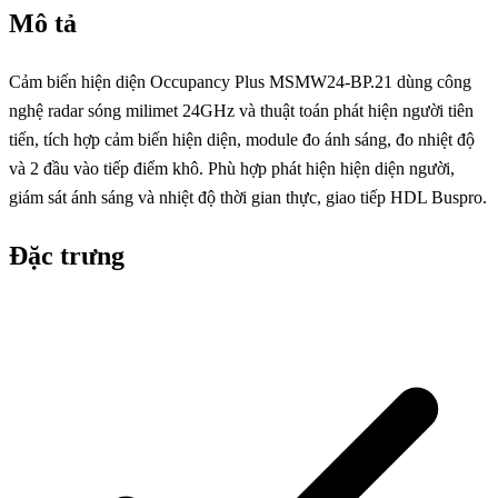
Mô tả
Cảm biến hiện diện Occupancy Plus MSMW24-BP.21 dùng công
nghệ radar sóng milimet 24GHz và thuật toán phát hiện người tiên
tiến, tích hợp cảm biến hiện diện, module đo ánh sáng, đo nhiệt độ
và 2 đầu vào tiếp điểm khô. Phù hợp phát hiện hiện diện người,
giám sát ánh sáng và nhiệt độ thời gian thực, giao tiếp HDL Buspro.
Đặc trưng