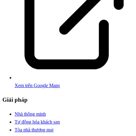
Xem trên Google Maps
Giải pháp
Nhà thông minh
Tự động hóa khách sạn
Tòa nhà thương mại