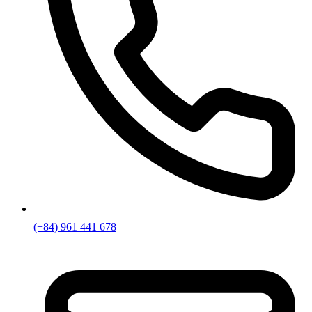
(+84) 961 441 678