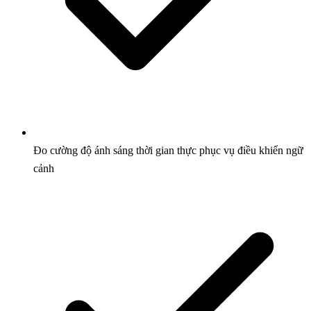
Đo cường độ ánh sáng thời gian thực phục vụ điều khiển ngữ
cảnh