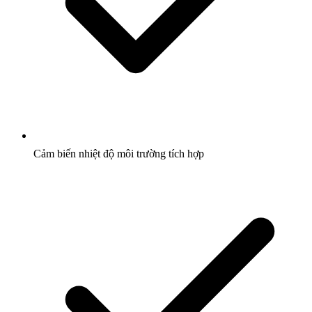
Cảm biến nhiệt độ môi trường tích hợp