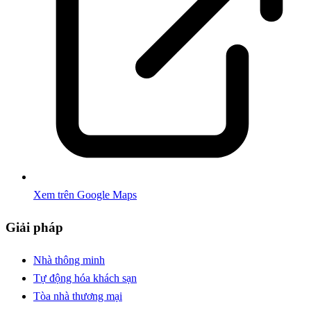
Xem trên Google Maps
Giải pháp
Nhà thông minh
Tự động hóa khách sạn
Tòa nhà thương mại