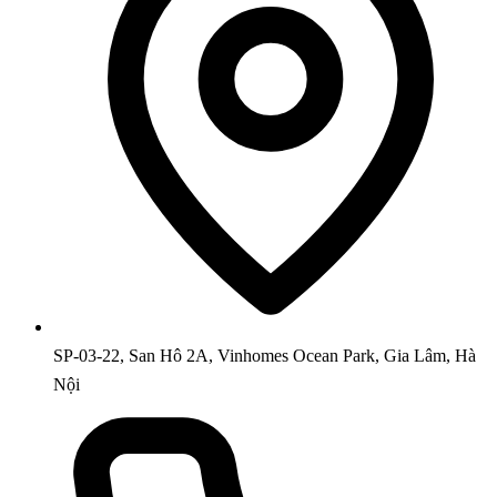
SP-03-22, San Hô 2A, Vinhomes Ocean Park, Gia Lâm, Hà
Nội