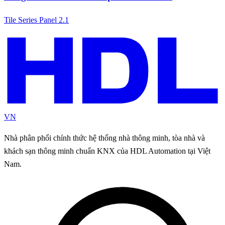
Tile Series Panel 2.1
VN
Nhà phân phối chính thức hệ thống nhà thông minh, tòa nhà và
khách sạn thông minh chuẩn KNX của HDL Automation tại Việt
Nam.