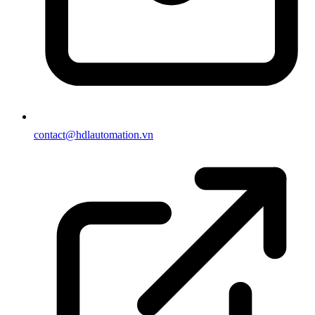
contact@hdlautomation.vn