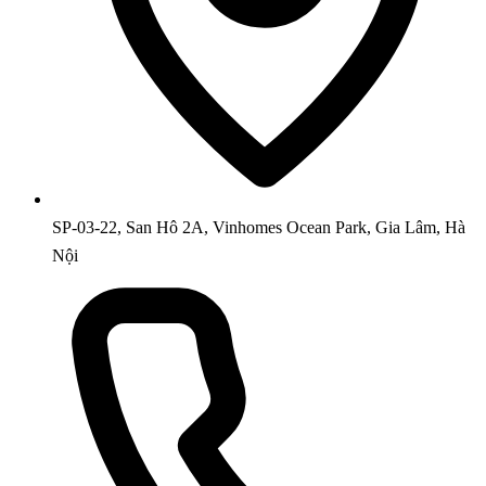
SP-03-22, San Hô 2A, Vinhomes Ocean Park, Gia Lâm, Hà
Nội