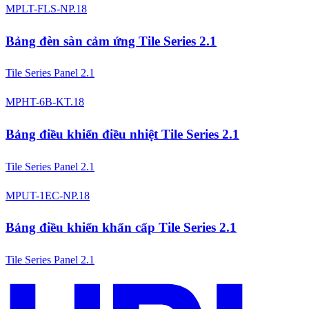
MPLT-FLS-NP.18
Bảng đèn sàn cảm ứng Tile Series 2.1
Tile Series Panel 2.1
MPHT-6B-KT.18
Bảng điều khiển điều nhiệt Tile Series 2.1
Tile Series Panel 2.1
MPUT-1EC-NP.18
Bảng điều khiển khẩn cấp Tile Series 2.1
Tile Series Panel 2.1