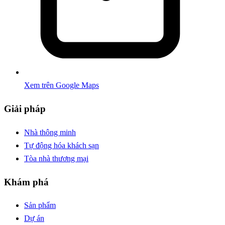
Xem trên Google Maps
Giải pháp
Nhà thông minh
Tự động hóa khách sạn
Tòa nhà thương mại
Khám phá
Sản phẩm
Dự án