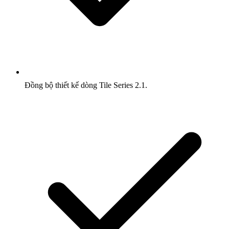
Đồng bộ thiết kế dòng Tile Series 2.1.