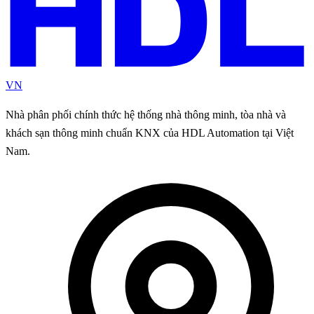
VN
Nhà phân phối chính thức hệ thống nhà thông minh, tòa nhà và
khách sạn thông minh chuẩn KNX của HDL Automation tại Việt
Nam.