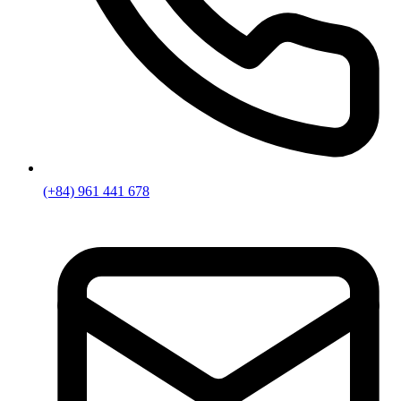
(+84) 961 441 678