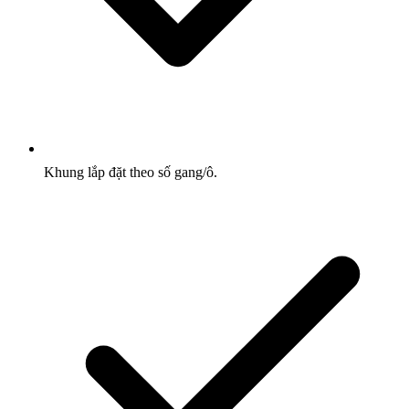
Khung lắp đặt theo số gang/ô.