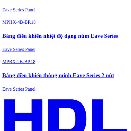
Eave Series Panel
MPHX-4B-BP.18
Bảng điều khiển nhiệt độ dạng núm Eave Series
Eave Series Panel
MPBX-2B-BP.18
Bảng điều khiển thông minh Eave Series 2 nút
Eave Series Panel