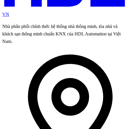
VN
Nhà phân phối chính thức hệ thống nhà thông minh, tòa nhà và
khách sạn thông minh chuẩn KNX của HDL Automation tại Việt
Nam.