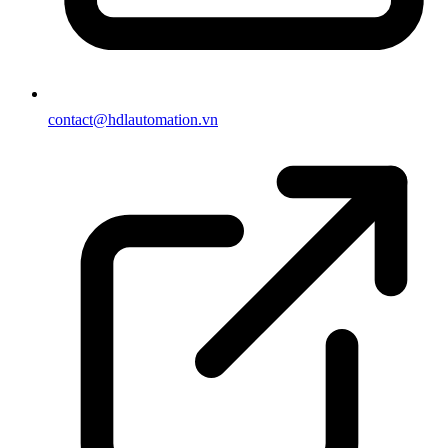
contact@hdlautomation.vn