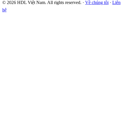
© 2026 HDL Việt Nam. All rights reserved. ·
Về chúng tôi
·
Liên
hệ