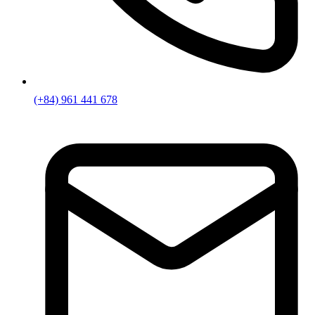
(+84) 961 441 678