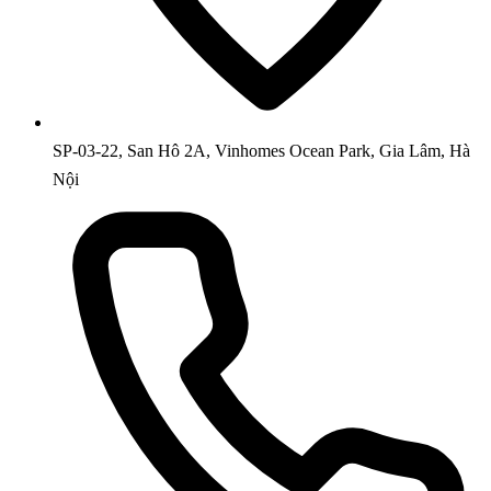
SP-03-22, San Hô 2A, Vinhomes Ocean Park, Gia Lâm, Hà
Nội