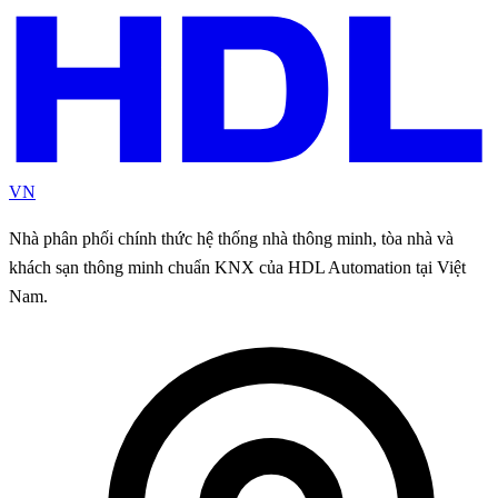
VN
Nhà phân phối chính thức hệ thống nhà thông minh, tòa nhà và
khách sạn thông minh chuẩn KNX của HDL Automation tại Việt
Nam.