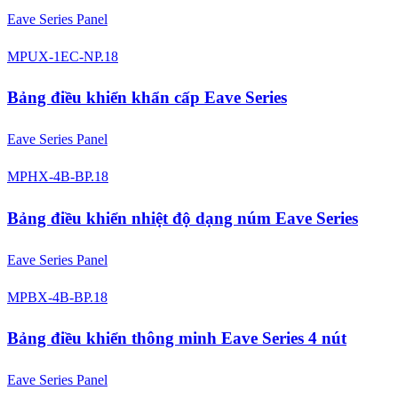
Eave Series Panel
MPUX-1EC-NP.18
Bảng điều khiển khẩn cấp Eave Series
Eave Series Panel
MPHX-4B-BP.18
Bảng điều khiển nhiệt độ dạng núm Eave Series
Eave Series Panel
MPBX-4B-BP.18
Bảng điều khiển thông minh Eave Series 4 nút
Eave Series Panel