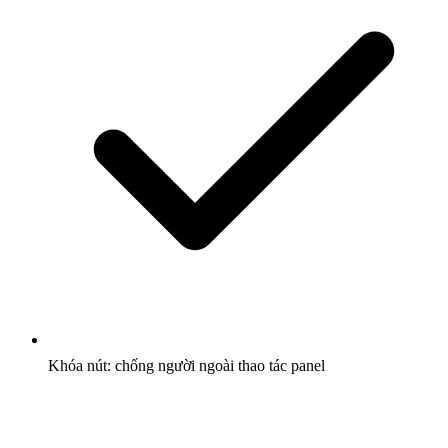
Khóa nút: chống người ngoài thao tác panel