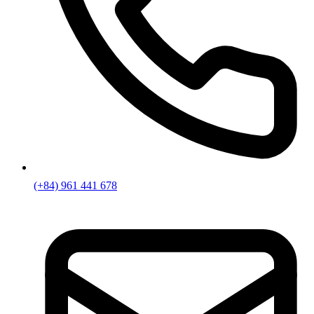
(+84) 961 441 678