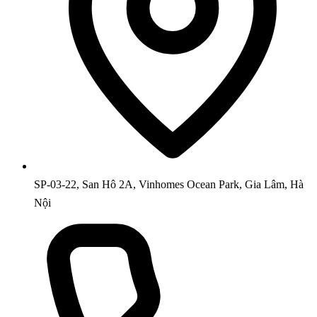
SP-03-22, San Hô 2A, Vinhomes Ocean Park, Gia Lâm, Hà
Nội