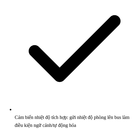
Cảm biến nhiệt độ tích hợp: gửi nhiệt độ phòng lên bus làm
điều kiện ngữ cảnh/tự động hóa