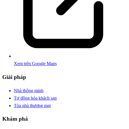
Xem trên Google Maps
Giải pháp
Nhà thông minh
Tự động hóa khách sạn
Tòa nhà thương mại
Khám phá