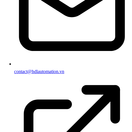
contact@hdlautomation.vn