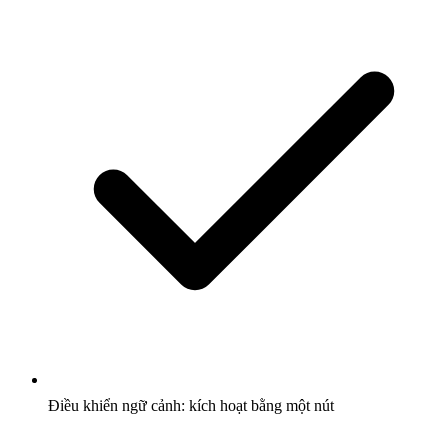
Điều khiển ngữ cảnh: kích hoạt bằng một nút