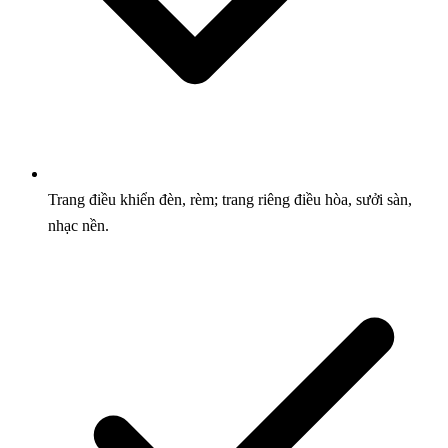
Trang điều khiển đèn, rèm; trang riêng điều hòa, sưởi sàn,
nhạc nền.