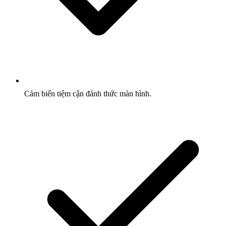
Cảm biến tiệm cận đánh thức màn hình.