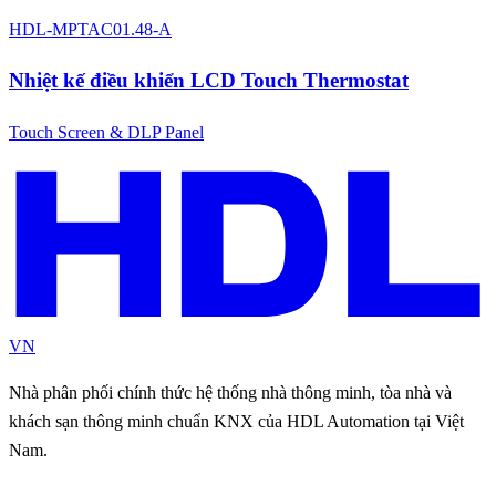
HDL-MPTAC01.48-A
Nhiệt kế điều khiển LCD Touch Thermostat
Touch Screen & DLP Panel
VN
Nhà phân phối chính thức hệ thống nhà thông minh, tòa nhà và
khách sạn thông minh chuẩn KNX của HDL Automation tại Việt
Nam.