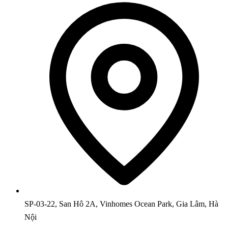
SP-03-22, San Hô 2A, Vinhomes Ocean Park, Gia Lâm, Hà
Nội