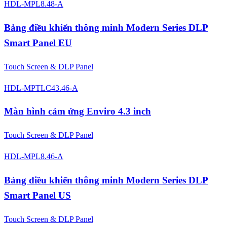
HDL-MPL8.48-A
Bảng điều khiển thông minh Modern Series DLP
Smart Panel EU
Touch Screen & DLP Panel
HDL-MPTLC43.46-A
Màn hình cảm ứng Enviro 4.3 inch
Touch Screen & DLP Panel
HDL-MPL8.46-A
Bảng điều khiển thông minh Modern Series DLP
Smart Panel US
Touch Screen & DLP Panel