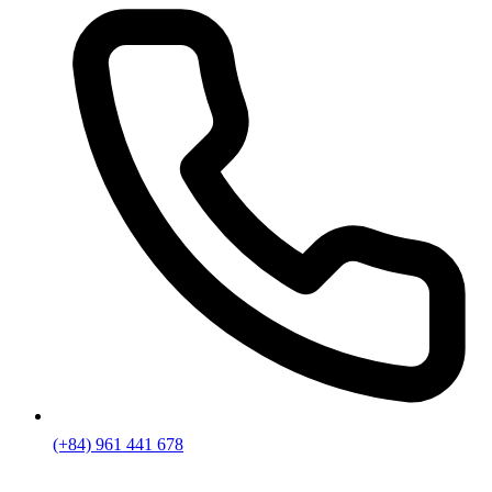
(+84) 961 441 678