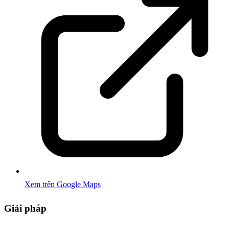
Xem trên Google Maps
Giải pháp