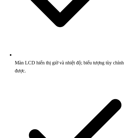
Màn LCD hiển thị giờ và nhiệt độ; biểu tượng tùy chỉnh
được.