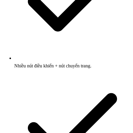
Nhiều nút điều khiển + nút chuyển trang.