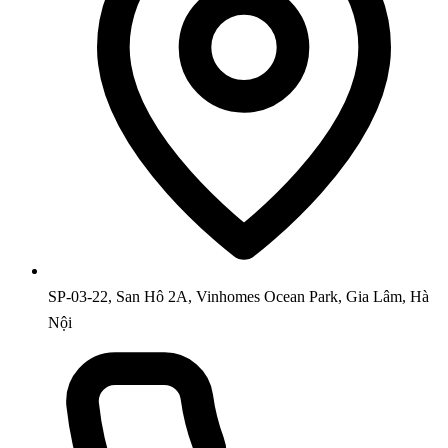
SP-03-22, San Hô 2A, Vinhomes Ocean Park, Gia Lâm, Hà
Nội