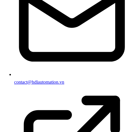
contact@hdlautomation.vn