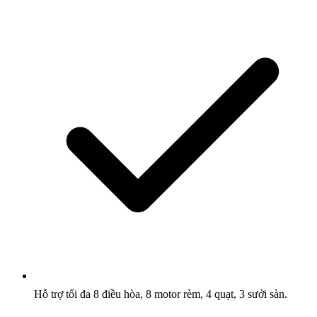
Hỗ trợ tối đa 8 điều hòa, 8 motor rèm, 4 quạt, 3 sưởi sàn.