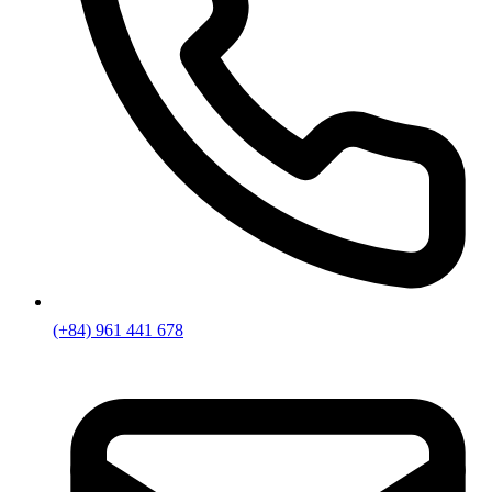
(+84) 961 441 678