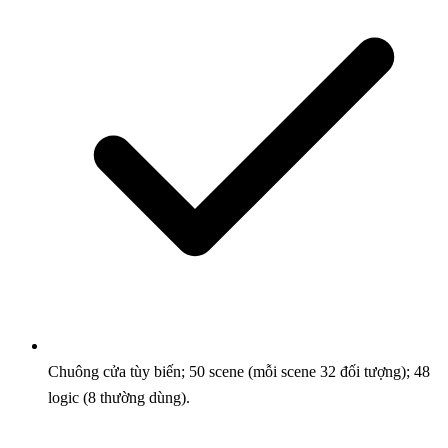
Chuông cửa tùy biến; 50 scene (mỗi scene 32 đối tượng); 48
logic (8 thường dùng).