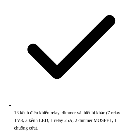
13 kênh điều khiển relay, dimmer và thiết bị khác (7 relay
TV8, 3 kênh LED, 1 relay 25A, 2 dimmer MOSFET, 1
chuông cửa).