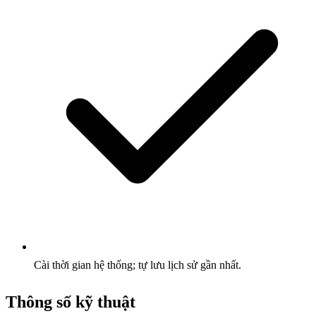
Cài thời gian hệ thống; tự lưu lịch sử gần nhất.
Thông số kỹ thuật