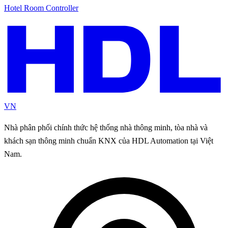
Hotel Room Controller
VN
Nhà phân phối chính thức hệ thống nhà thông minh, tòa nhà và
khách sạn thông minh chuẩn KNX của HDL Automation tại Việt
Nam.