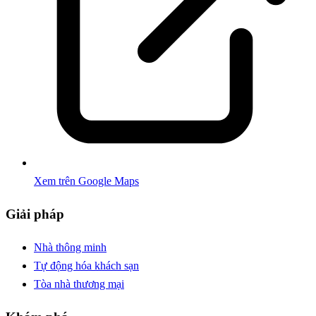
Xem trên Google Maps
Giải pháp
Nhà thông minh
Tự động hóa khách sạn
Tòa nhà thương mại