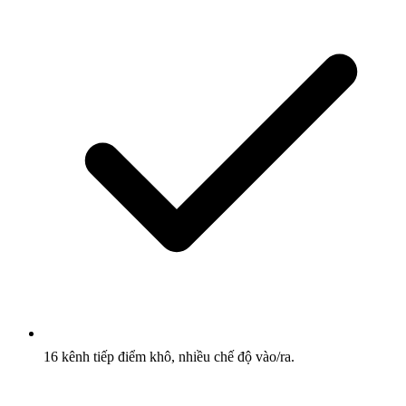
16 kênh tiếp điểm khô, nhiều chế độ vào/ra.