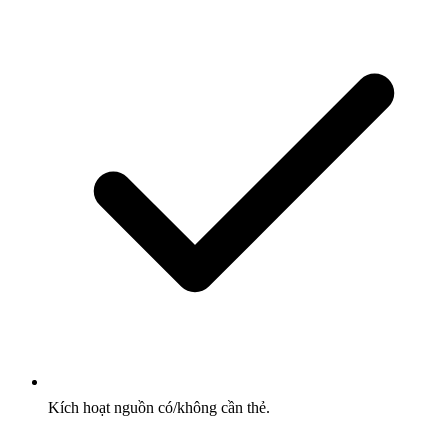
Kích hoạt nguồn có/không cần thẻ.