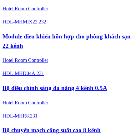
Hotel Room Controller
HDL-MHMIX22.232
Module điều khiển hỗn hợp cho phòng khách sạn
22 kênh
Hotel Room Controller
HDL-MHD04A.231
Bộ điều chỉnh sáng đa năng 4 kênh 0.5A
Hotel Room Controller
HDL-MHR8.231
Bộ chuyển mạch công suất cao 8 kênh