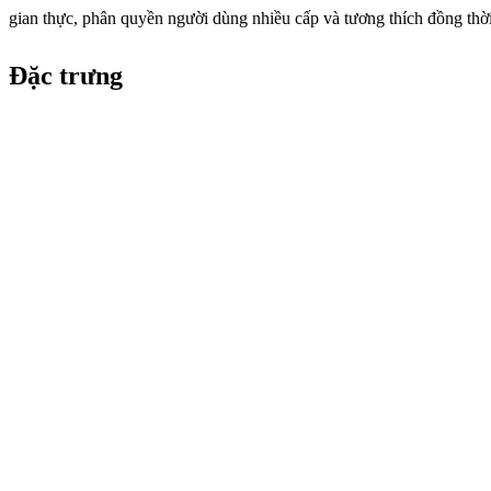
gian thực, phân quyền người dùng nhiều cấp và tương thích đồng th
Đặc trưng