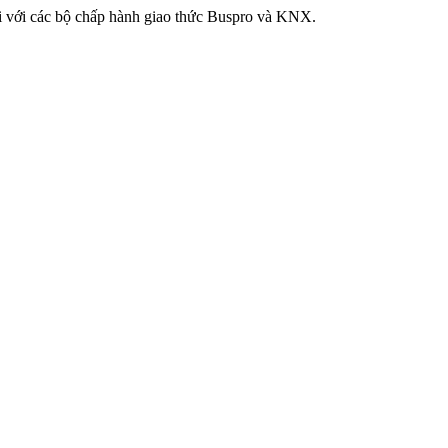
ời với các bộ chấp hành giao thức Buspro và KNX.