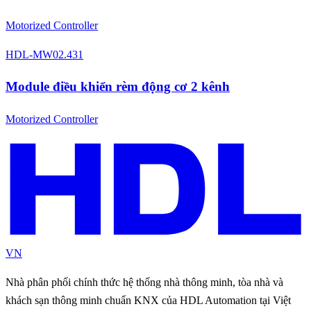
Motorized Controller
HDL-MW02.431
Module điều khiển rèm động cơ 2 kênh
Motorized Controller
VN
Nhà phân phối chính thức hệ thống nhà thông minh, tòa nhà và
khách sạn thông minh chuẩn KNX của HDL Automation tại Việt