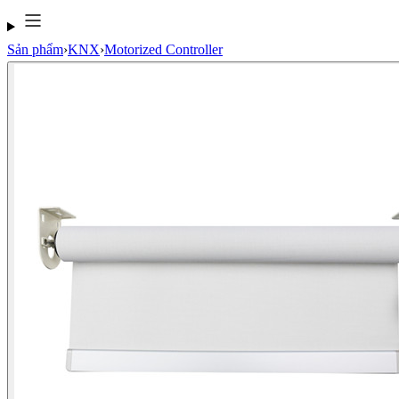
Sản phẩm
›
KNX
›
Motorized Controller