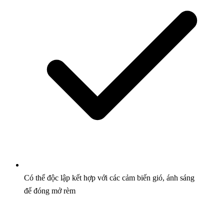
Có thể độc lập kết hợp với các cảm biến gió, ánh sáng
để đóng mở rèm