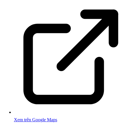
Xem trên Google Maps