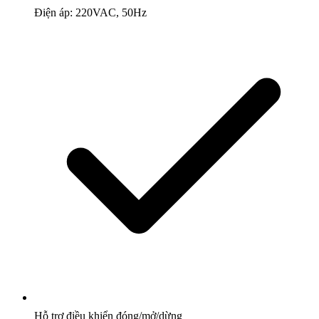
Điện áp: 220VAC, 50Hz
Hỗ trợ điều khiển đóng/mở/dừng