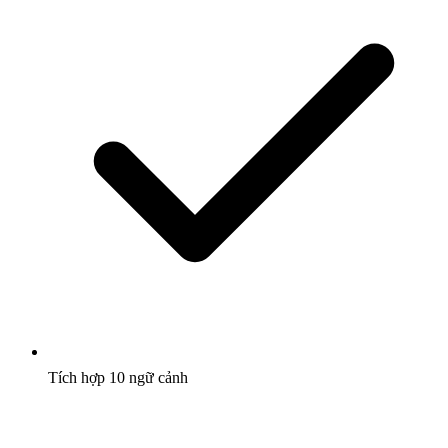
Tích hợp 10 ngữ cảnh