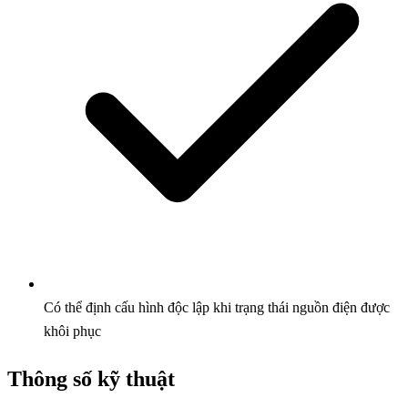
Có thể định cấu hình độc lập khi trạng thái nguồn điện được
khôi phục
Thông số kỹ thuật