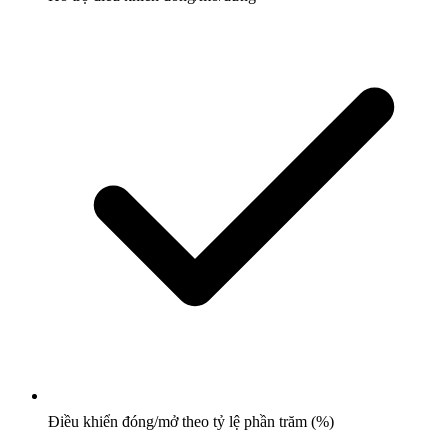
Điều khiển đóng/mở theo tỷ lệ phần trăm (%)