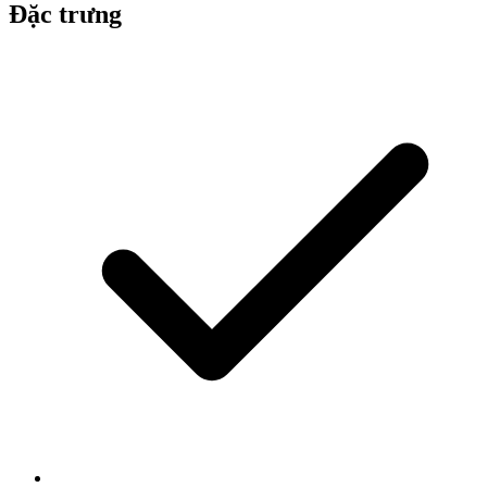
Đặc trưng