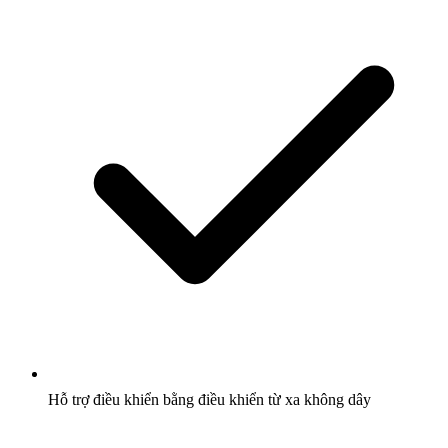
Hỗ trợ điều khiển bằng điều khiển từ xa không dây