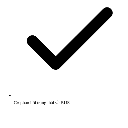
Có phản hồi trạng thái về BUS