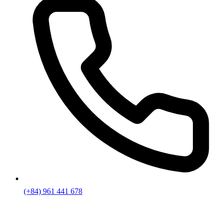
(+84) 961 441 678