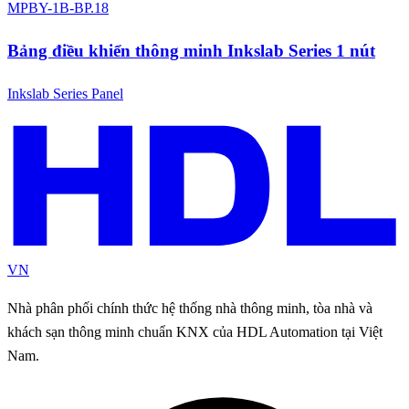
MPBY-1B-BP.18
Bảng điều khiển thông minh Inkslab Series 1 nút
Inkslab Series Panel
VN
Nhà phân phối chính thức hệ thống nhà thông minh, tòa nhà và
khách sạn thông minh chuẩn KNX của HDL Automation tại Việt
Nam.