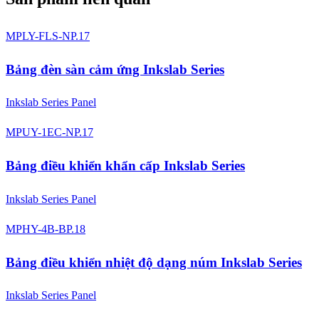
MPLY-FLS-NP.17
Bảng đèn sàn cảm ứng Inkslab Series
Inkslab Series Panel
MPUY-1EC-NP.17
Bảng điều khiển khẩn cấp Inkslab Series
Inkslab Series Panel
MPHY-4B-BP.18
Bảng điều khiển nhiệt độ dạng núm Inkslab Series
Inkslab Series Panel