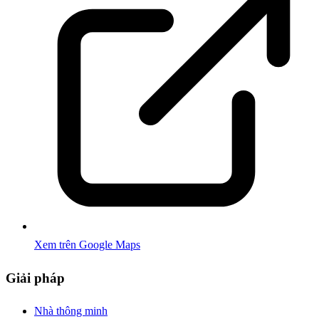
Xem trên Google Maps
Giải pháp
Nhà thông minh