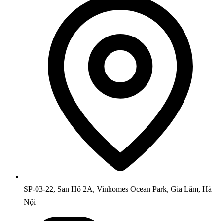
SP-03-22, San Hô 2A, Vinhomes Ocean Park, Gia Lâm, Hà
Nội