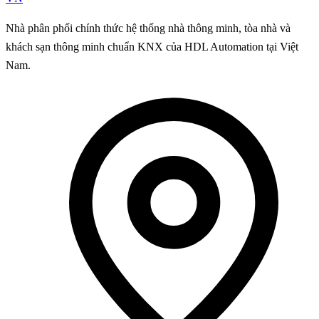
Nhà phân phối chính thức hệ thống nhà thông minh, tòa nhà và
khách sạn thông minh chuẩn KNX của HDL Automation tại Việt
Nam.