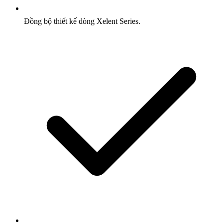
Đồng bộ thiết kế dòng Xelent Series.