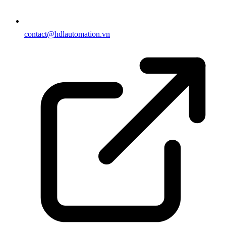
contact@hdlautomation.vn