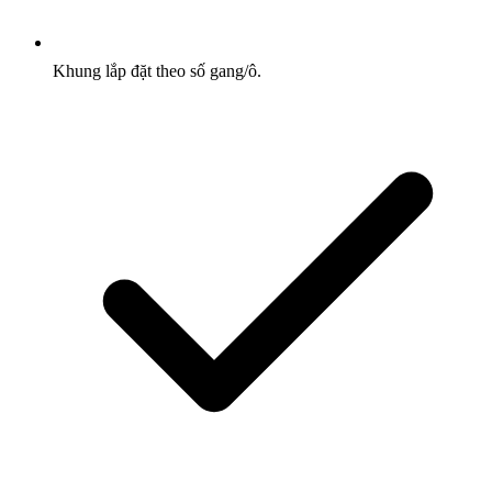
Khung lắp đặt theo số gang/ô.