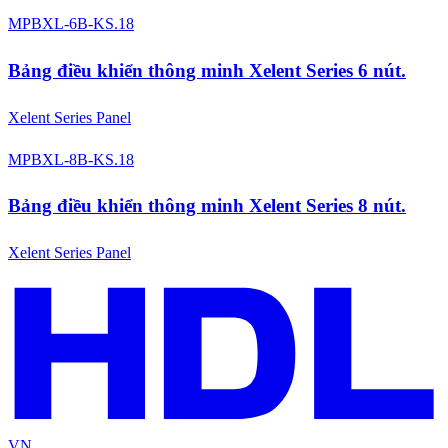
MPBXL-6B-KS.18
Bảng điều khiển thông minh Xelent Series 6 nút.
Xelent Series Panel
MPBXL-8B-KS.18
Bảng điều khiển thông minh Xelent Series 8 nút.
Xelent Series Panel
VN