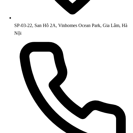
SP-03-22, San Hô 2A, Vinhomes Ocean Park, Gia Lâm, Hà
Nội