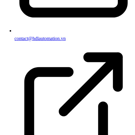
contact@hdlautomation.vn