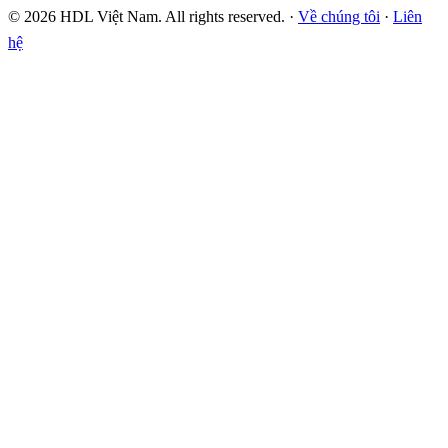
© 2026 HDL Việt Nam. All rights reserved. ·
Về chúng tôi
·
Liên
hệ