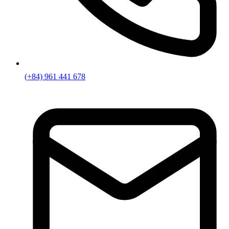
(+84) 961 441 678