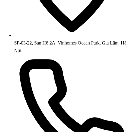
SP-03-22, San Hô 2A, Vinhomes Ocean Park, Gia Lâm, Hà
Nội