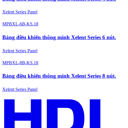
Xelent Series Panel
MPBXL-6B-KS.18
Bảng điều khiển thông minh Xelent Series 6 nút.
Xelent Series Panel
MPBXL-8B-KS.18
Bảng điều khiển thông minh Xelent Series 8 nút.
Xelent Series Panel