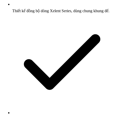
Thiết kế đồng bộ dòng Xelent Series, dùng chung khung đế.