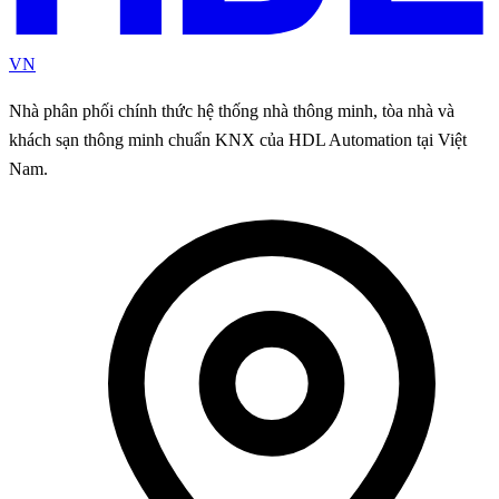
VN
Nhà phân phối chính thức hệ thống nhà thông minh, tòa nhà và
khách sạn thông minh chuẩn KNX của HDL Automation tại Việt
Nam.