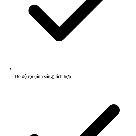
Đo độ rọi (ánh sáng) tích hợp