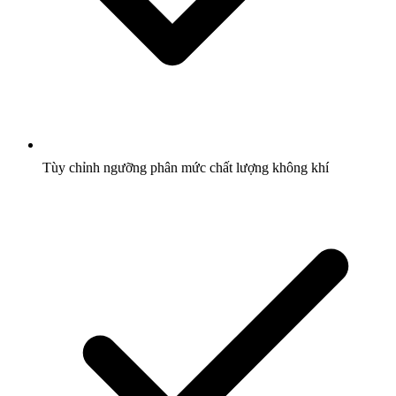
Tùy chỉnh ngưỡng phân mức chất lượng không khí