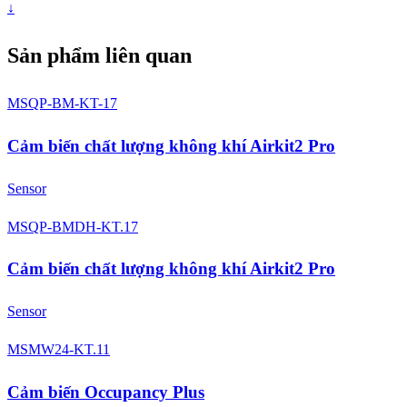
↓
Sản phẩm liên quan
MSQP-BM-KT-17
Cảm biến chất lượng không khí Airkit2 Pro
Sensor
MSQP-BMDH-KT.17
Cảm biến chất lượng không khí Airkit2 Pro
Sensor
MSMW24-KT.11
Cảm biến Occupancy Plus