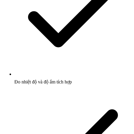
Đo nhiệt độ và độ ẩm tích hợp