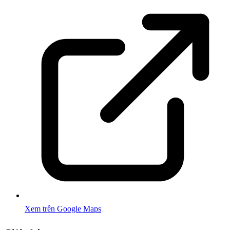
Xem trên Google Maps