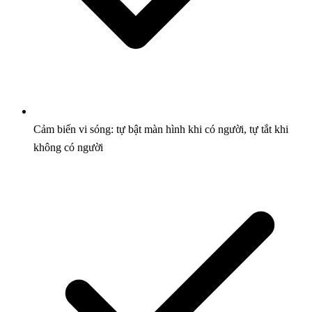
Cảm biến vi sóng: tự bật màn hình khi có người, tự tắt khi
không có người