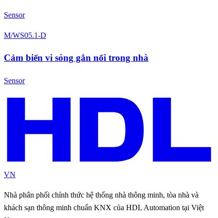
Sensor
M/WS05.1-D
Cảm biến vi sóng gắn nổi trong nhà
Sensor
VN
Nhà phân phối chính thức hệ thống nhà thông minh, tòa nhà và
khách sạn thông minh chuẩn KNX của HDL Automation tại Việt