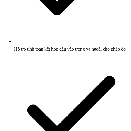
Hỗ trợ tính toán kết hợp đầu vào trong và ngoài cho phép đo