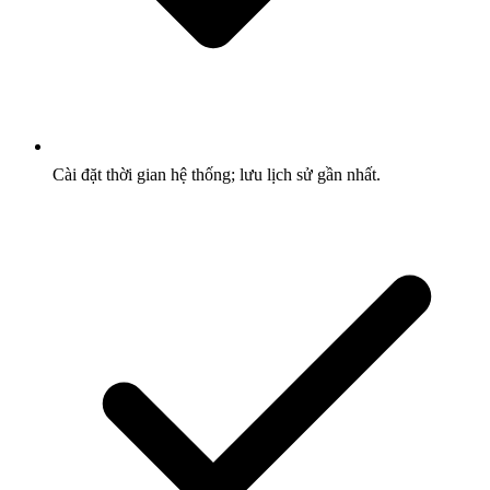
Cài đặt thời gian hệ thống; lưu lịch sử gần nhất.