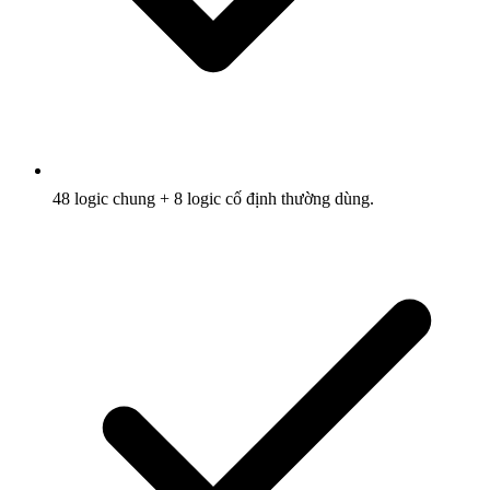
48 logic chung + 8 logic cố định thường dùng.