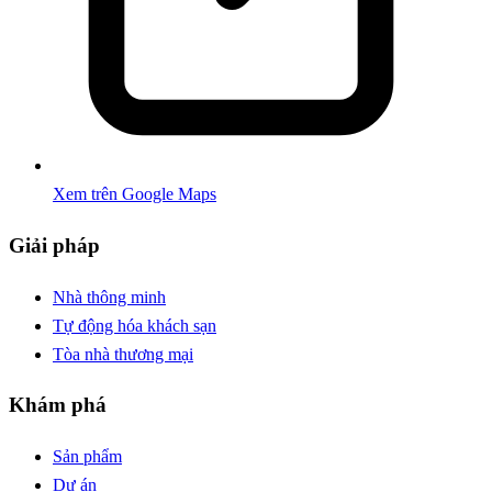
Xem trên Google Maps
Giải pháp
Nhà thông minh
Tự động hóa khách sạn
Tòa nhà thương mại
Khám phá
Sản phẩm
Dự án