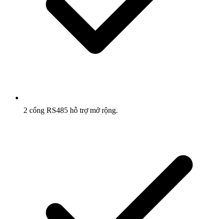
2 cổng RS485 hỗ trợ mở rộng.