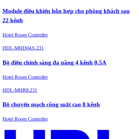
Module điều khiển hỗn hợp cho phòng khách sạn
22 kênh
Hotel Room Controller
HDL-MHD04A.231
Bộ điều chỉnh sáng đa năng 4 kênh 0.5A
Hotel Room Controller
HDL-MHR8.231
Bộ chuyển mạch công suất cao 8 kênh
Hotel Room Controller