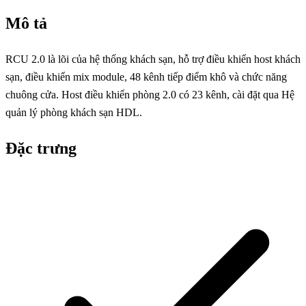
Mô tả
RCU 2.0 là lõi của hệ thống khách sạn, hỗ trợ điều khiển host khách
sạn, điều khiển mix module, 48 kênh tiếp điểm khô và chức năng
chuông cửa. Host điều khiển phòng 2.0 có 23 kênh, cài đặt qua Hệ
quản lý phòng khách sạn HDL.
Đặc trưng