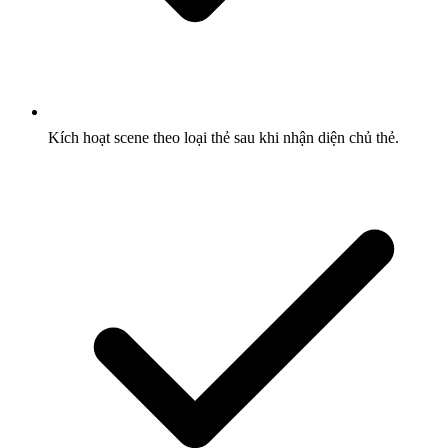
Kích hoạt scene theo loại thẻ sau khi nhận diện chủ thẻ.