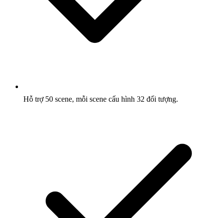
Hỗ trợ 50 scene, mỗi scene cấu hình 32 đối tượng.