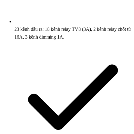
23 kênh đầu ra: 18 kênh relay TV8 (3A), 2 kênh relay chốt từ
16A, 3 kênh dimming 1A.