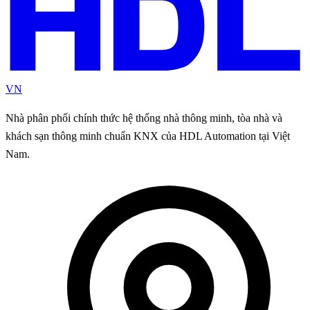
VN
Nhà phân phối chính thức hệ thống nhà thông minh, tòa nhà và
khách sạn thông minh chuẩn KNX của HDL Automation tại Việt
Nam.