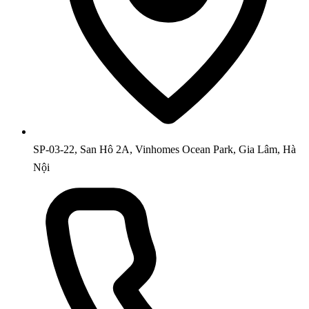
SP-03-22, San Hô 2A, Vinhomes Ocean Park, Gia Lâm, Hà
Nội