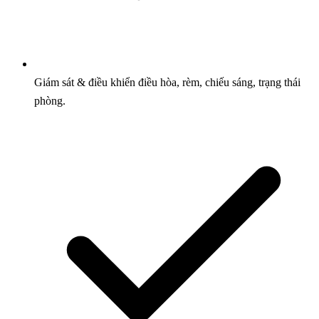
Giám sát & điều khiển điều hòa, rèm, chiếu sáng, trạng thái
phòng.