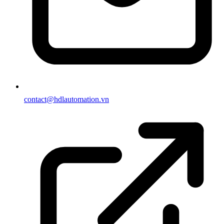
contact@hdlautomation.vn