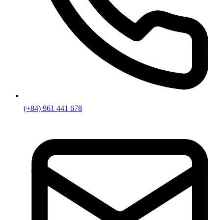
(+84) 961 441 678