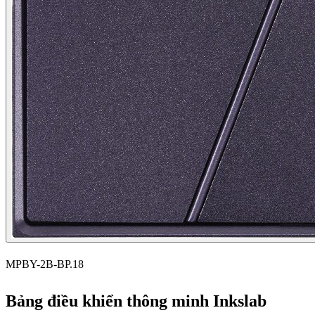
MPBY-2B-BP.18
Bảng điều khiển thông minh Inkslab