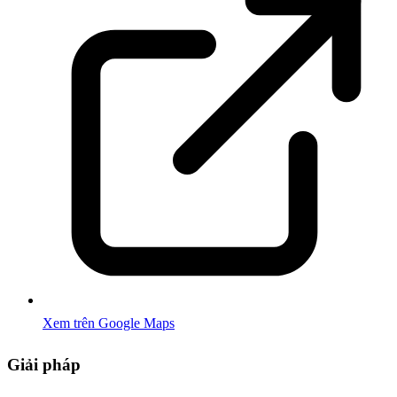
Xem trên Google Maps
Giải pháp