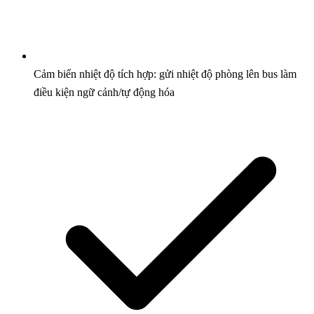
Cảm biến nhiệt độ tích hợp: gửi nhiệt độ phòng lên bus làm
điều kiện ngữ cảnh/tự động hóa