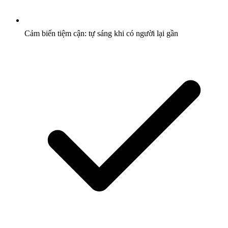
Cảm biến tiệm cận: tự sáng khi có người lại gần