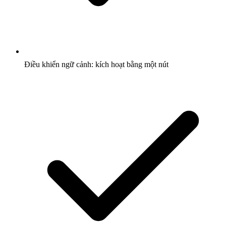
Điều khiển ngữ cảnh: kích hoạt bằng một nút