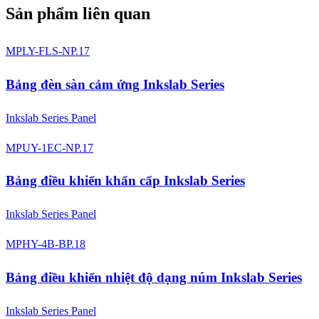
Sản phẩm liên quan
MPLY-FLS-NP.17
Bảng đèn sàn cảm ứng Inkslab Series
Inkslab Series Panel
MPUY-1EC-NP.17
Bảng điều khiển khẩn cấp Inkslab Series
Inkslab Series Panel
MPHY-4B-BP.18
Bảng điều khiển nhiệt độ dạng núm Inkslab Series
Inkslab Series Panel