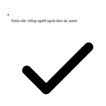
Khóa nút: chống người ngoài thao tác panel