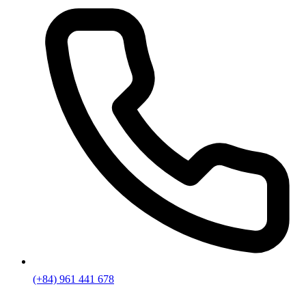
(+84) 961 441 678