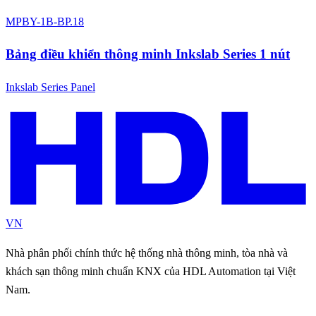
MPBY-1B-BP.18
Bảng điều khiển thông minh Inkslab Series 1 nút
Inkslab Series Panel
VN
Nhà phân phối chính thức hệ thống nhà thông minh, tòa nhà và
khách sạn thông minh chuẩn KNX của HDL Automation tại Việt
Nam.