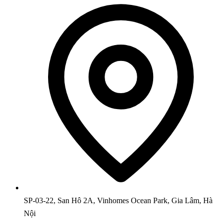
SP-03-22, San Hô 2A, Vinhomes Ocean Park, Gia Lâm, Hà
Nội