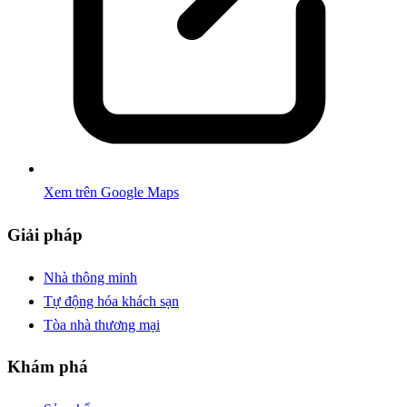
Xem trên Google Maps
Giải pháp
Nhà thông minh
Tự động hóa khách sạn
Tòa nhà thương mại
Khám phá