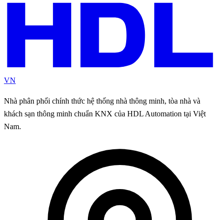
VN
Nhà phân phối chính thức hệ thống nhà thông minh, tòa nhà và
khách sạn thông minh chuẩn KNX của HDL Automation tại Việt
Nam.