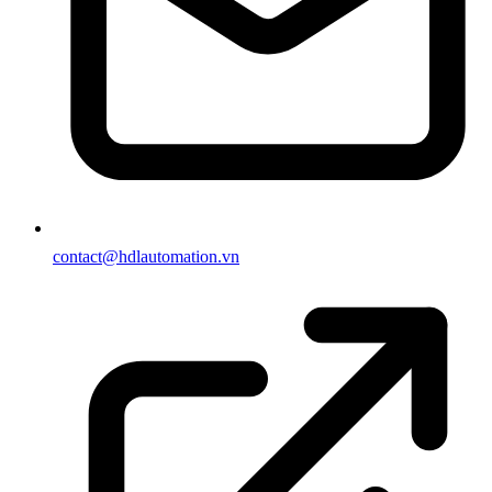
contact@hdlautomation.vn