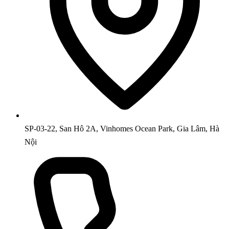
SP-03-22, San Hô 2A, Vinhomes Ocean Park, Gia Lâm, Hà
Nội