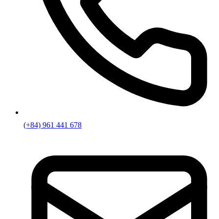
(+84) 961 441 678