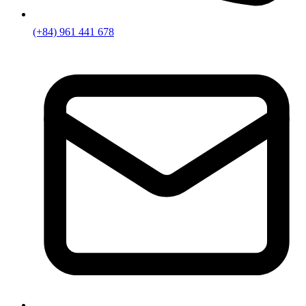
(+84) 961 441 678