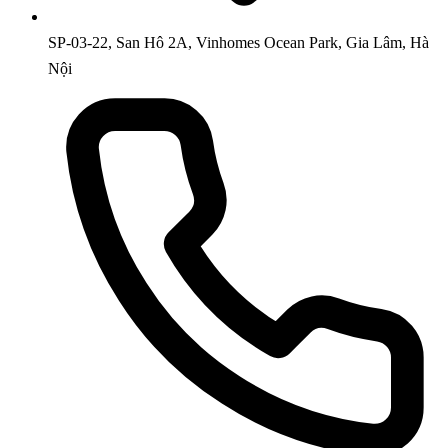
SP-03-22, San Hô 2A, Vinhomes Ocean Park, Gia Lâm, Hà
Nội