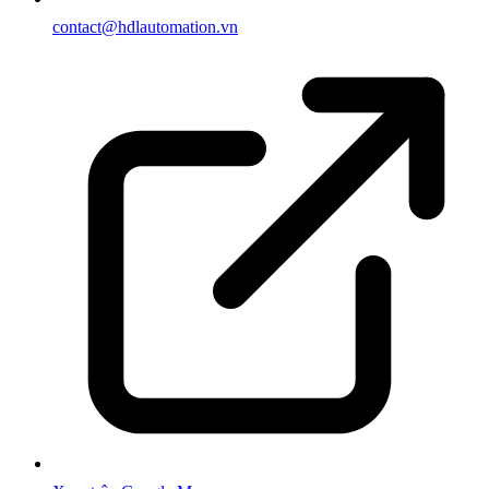
contact@hdlautomation.vn