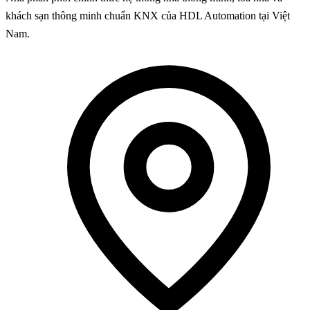
khách sạn thông minh chuẩn KNX của HDL Automation tại Việt
Nam.