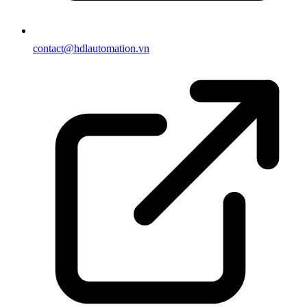
contact@hdlautomation.vn