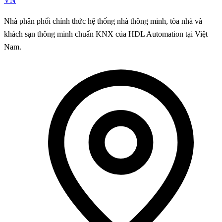
VN
Nhà phân phối chính thức hệ thống nhà thông minh, tòa nhà và
khách sạn thông minh chuẩn KNX của HDL Automation tại Việt
Nam.