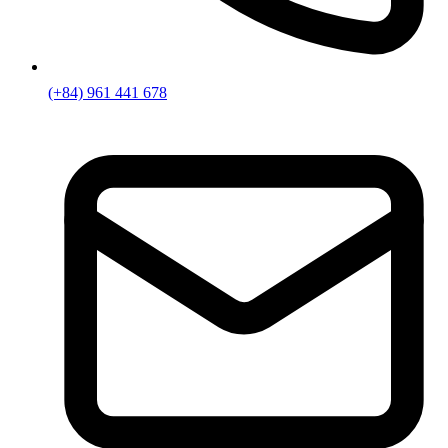
(+84) 961 441 678