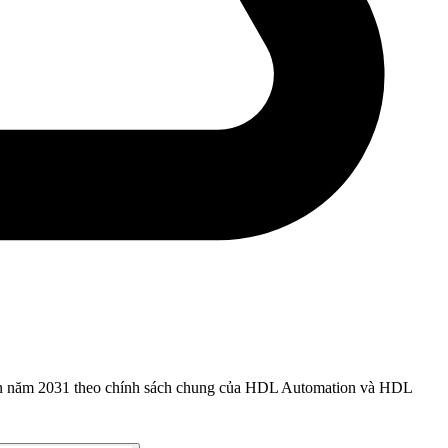
 đến năm 2031 theo chính sách chung của HDL Automation và HDL