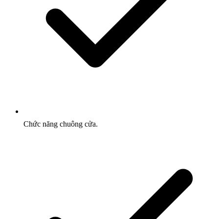
Chức năng chuông cửa.