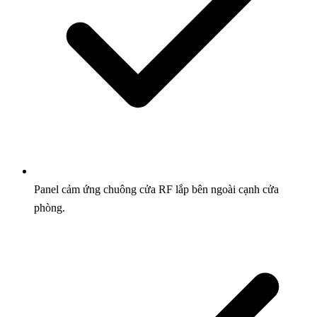
Panel cảm ứng chuông cửa RF lắp bên ngoài cạnh cửa
phòng.