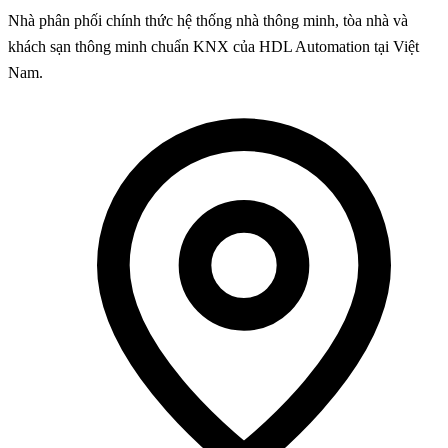
Nhà phân phối chính thức hệ thống nhà thông minh, tòa nhà và
khách sạn thông minh chuẩn KNX của HDL Automation tại Việt
Nam.