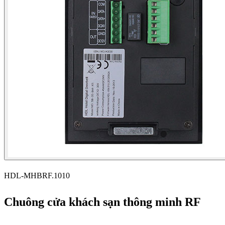
HDL-MHBRF.1010
Chuông cửa khách sạn thông minh RF