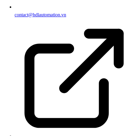
contact@hdlautomation.vn