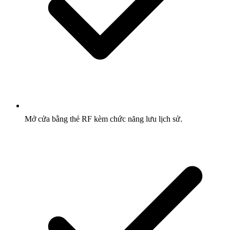
Mở cửa bằng thẻ RF kèm chức năng lưu lịch sử.