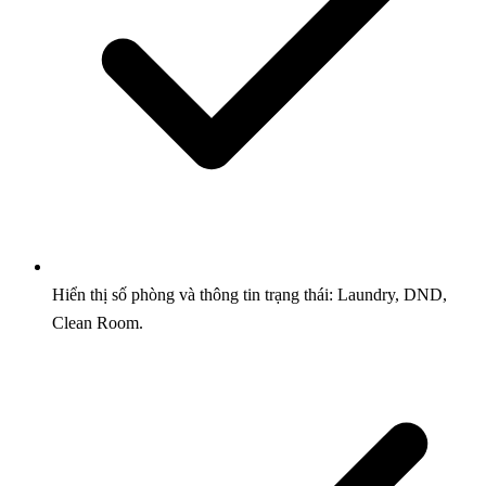
Hiển thị số phòng và thông tin trạng thái: Laundry, DND,
Clean Room.