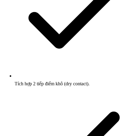
Tích hợp 2 tiếp điểm khô (dry contact).