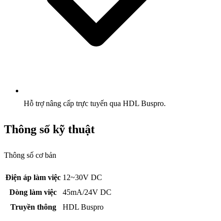
Hỗ trợ nâng cấp trực tuyến qua HDL Buspro.
Thông số kỹ thuật
Thông số cơ bản
Điện áp làm việc
12~30V DC
Dòng làm việc
45mA/24V DC
Truyền thông
HDL Buspro