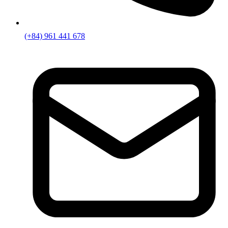
(+84) 961 441 678