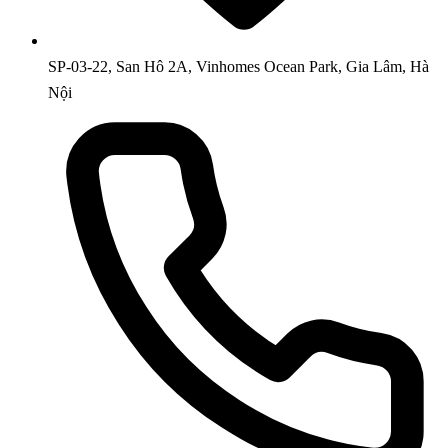
SP-03-22, San Hô 2A, Vinhomes Ocean Park, Gia Lâm, Hà
Nội