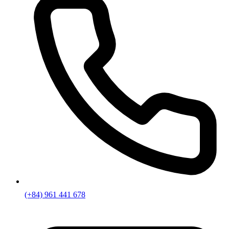
(+84) 961 441 678