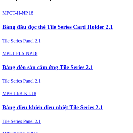
MPCT-H-NP.18
Bảng đầu đọc thẻ Tile Series Card Holder 2.1
Tile Series Panel 2.1
MPLT-FLS-NP.18
Bảng đèn sàn cảm ứng Tile Series 2.1
Tile Series Panel 2.1
MPHT-6B-KT.18
Bảng điều khiển điều nhiệt Tile Series 2.1
Tile Series Panel 2.1