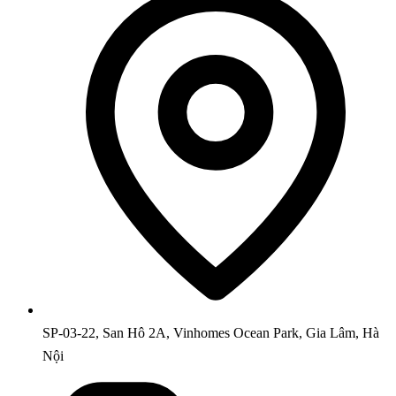
SP-03-22, San Hô 2A, Vinhomes Ocean Park, Gia Lâm, Hà
Nội