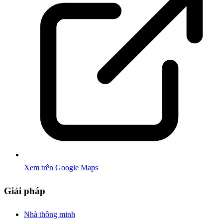
Xem trên Google Maps
Giải pháp
Nhà thông minh