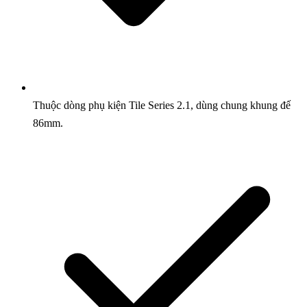
Thuộc dòng phụ kiện Tile Series 2.1, dùng chung khung đế
86mm.