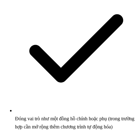
Đóng vai trò như một đồng hồ chính hoặc phụ (trong trường
hợp cần mở rộng thêm chương trình tự động hóa)