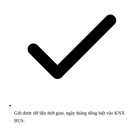
Gửi được dữ liệu thời gian, ngày tháng riêng biệt vào KNX
BUS.