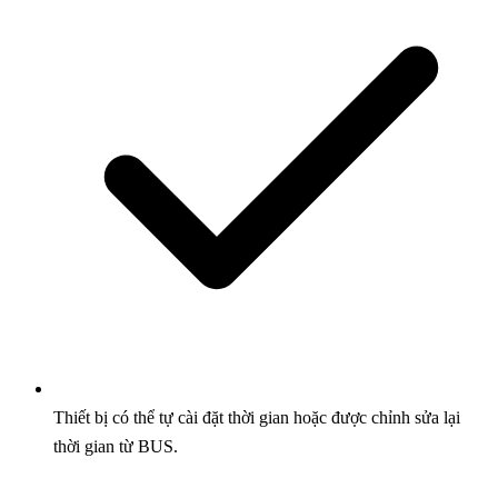
Thiết bị có thể tự cài đặt thời gian hoặc được chỉnh sửa lại
thời gian từ BUS.