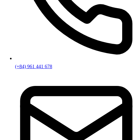
(+84) 961 441 678