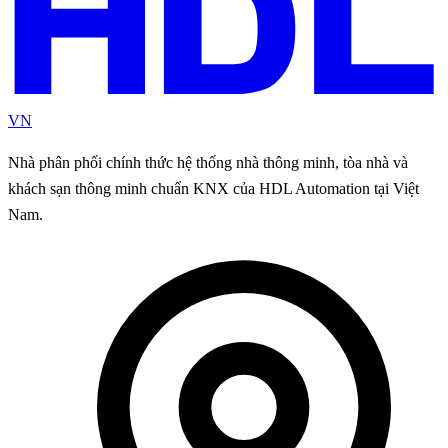
VN
Nhà phân phối chính thức hệ thống nhà thông minh, tòa nhà và
khách sạn thông minh chuẩn KNX của HDL Automation tại Việt
Nam.