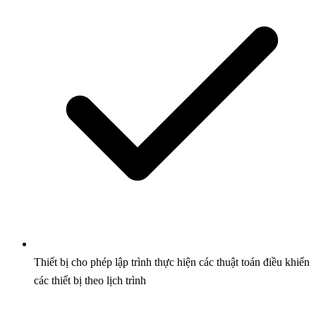
Thiết bị cho phép lập trình thực hiện các thuật toán điều khiển
các thiết bị theo lịch trình