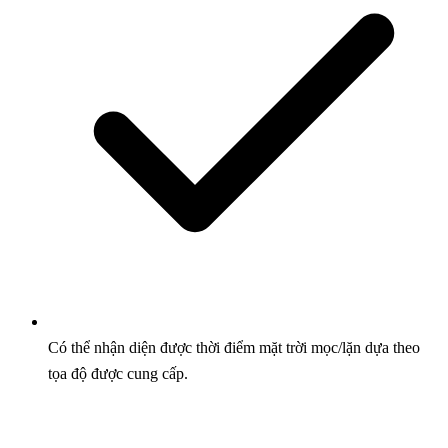
Có thể nhận diện được thời điểm mặt trời mọc/lặn dựa theo
tọa độ được cung cấp.