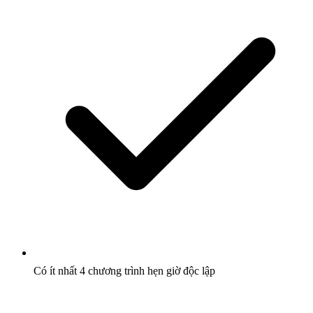
Có ít nhất 4 chương trình hẹn giờ độc lập