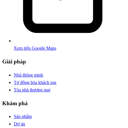
Xem trên Google Maps
Giải pháp
Nhà thông minh
Tự động hóa khách sạn
Tòa nhà thương mại
Khám phá
Sản phẩm
Dự án