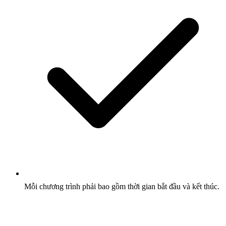
Mỗi chương trình phải bao gồm thời gian bắt đầu và kết thúc.