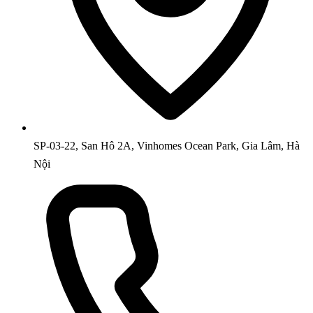
SP-03-22, San Hô 2A, Vinhomes Ocean Park, Gia Lâm, Hà
Nội