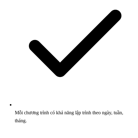
Mỗi chương trình có khả năng lập trình theo ngày, tuần,
tháng.