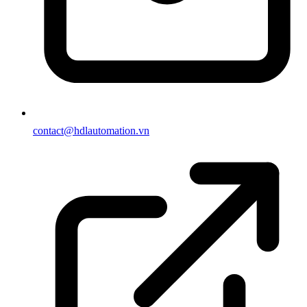
contact@hdlautomation.vn