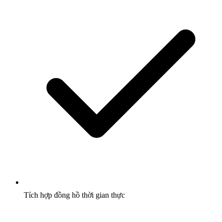
Tích hợp đồng hồ thời gian thực