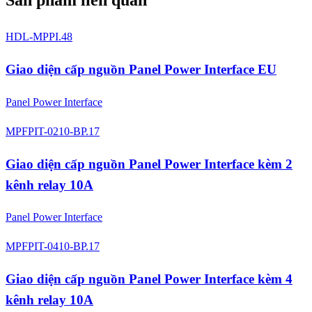
Sản phẩm liên quan
HDL-MPPI.48
Giao diện cấp nguồn Panel Power Interface EU
Panel Power Interface
MPFPIT-0210-BP.17
Giao diện cấp nguồn Panel Power Interface kèm 2
kênh relay 10A
Panel Power Interface
MPFPIT-0410-BP.17
Giao diện cấp nguồn Panel Power Interface kèm 4
kênh relay 10A