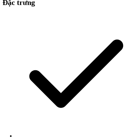
Đặc trưng