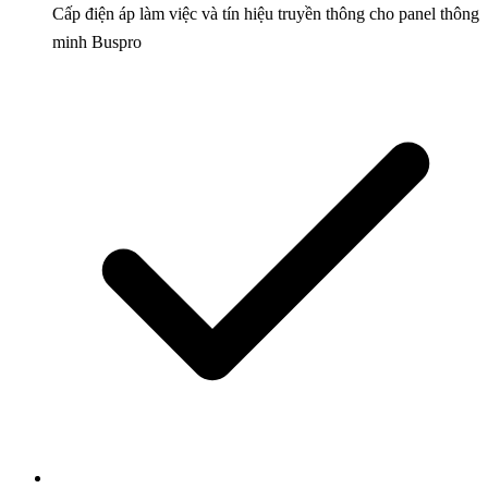
Cấp điện áp làm việc và tín hiệu truyền thông cho panel thông
minh Buspro