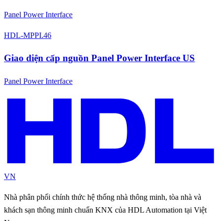
Panel Power Interface
HDL-MPPI.46
Giao diện cấp nguồn Panel Power Interface US
Panel Power Interface
VN
Nhà phân phối chính thức hệ thống nhà thông minh, tòa nhà và
khách sạn thông minh chuẩn KNX của HDL Automation tại Việt