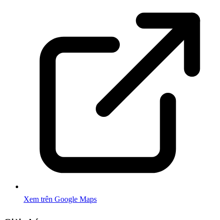
Xem trên Google Maps