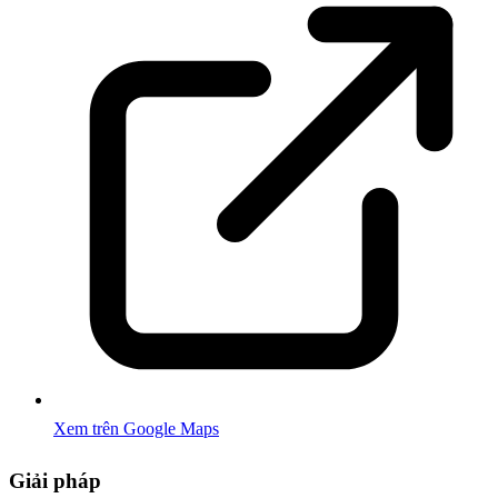
Xem trên Google Maps
Giải pháp