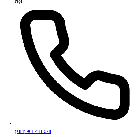
Nội
(+84) 961 441 678