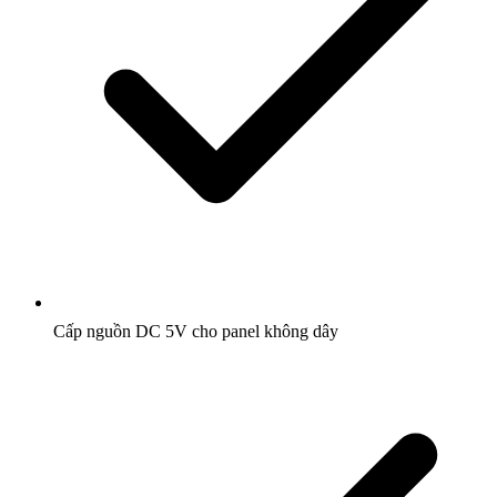
Cấp nguồn DC 5V cho panel không dây