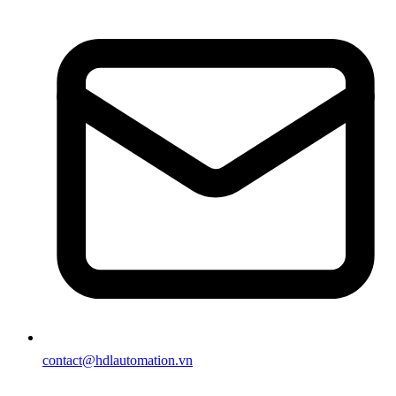
contact@hdlautomation.vn