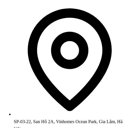
SP-03-22, San Hô 2A, Vinhomes Ocean Park, Gia Lâm, Hà