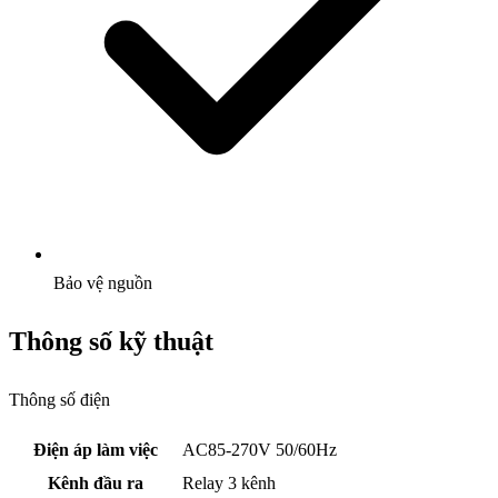
Bảo vệ nguồn
Thông số kỹ thuật
Thông số điện
Điện áp làm việc
AC85-270V 50/60Hz
Kênh đầu ra
Relay 3 kênh