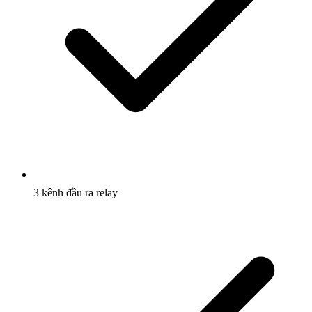
3 kênh đầu ra relay