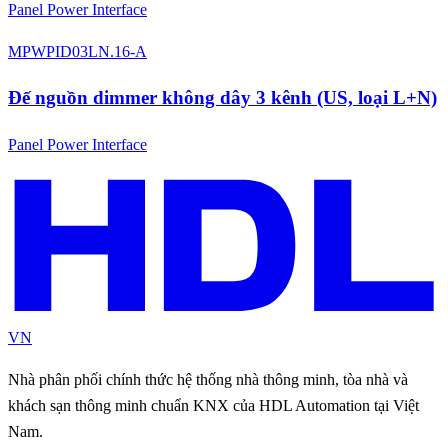
Panel Power Interface
MPWPID03LN.16-A
Đế nguồn dimmer không dây 3 kênh (US, loại L+N)
Panel Power Interface
VN
Nhà phân phối chính thức hệ thống nhà thông minh, tòa nhà và
khách sạn thông minh chuẩn KNX của HDL Automation tại Việt
Nam.