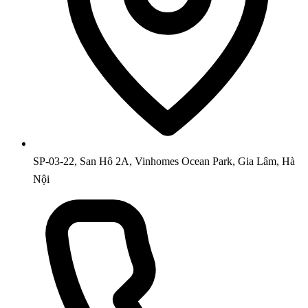
SP-03-22, San Hô 2A, Vinhomes Ocean Park, Gia Lâm, Hà
Nội