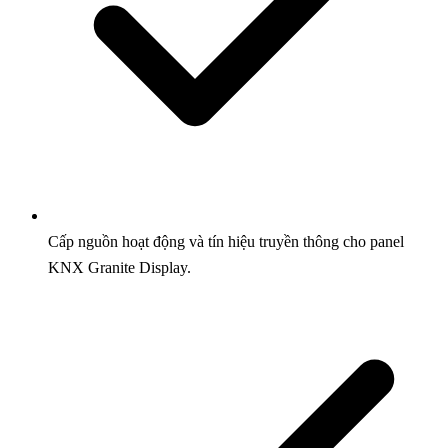
Cấp nguồn hoạt động và tín hiệu truyền thông cho panel
KNX Granite Display.