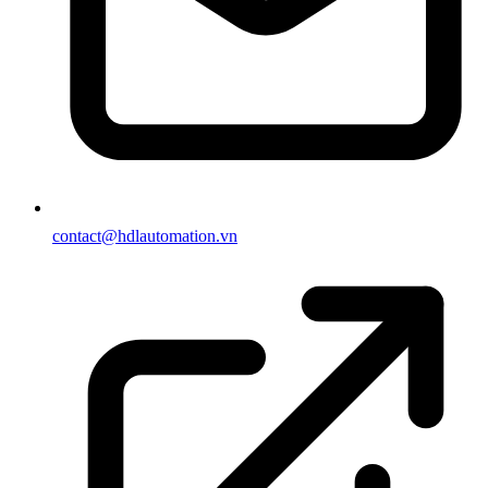
contact@hdlautomation.vn