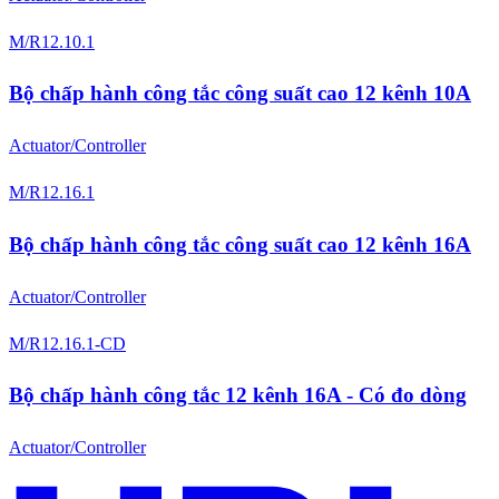
M/R12.10.1
Bộ chấp hành công tắc công suất cao 12 kênh 10A
Actuator/Controller
M/R12.16.1
Bộ chấp hành công tắc công suất cao 12 kênh 16A
Actuator/Controller
M/R12.16.1-CD
Bộ chấp hành công tắc 12 kênh 16A - Có đo dòng
Actuator/Controller