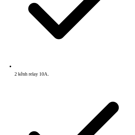
2 kênh relay 10A.