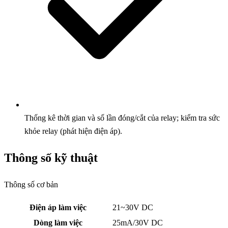
Thống kê thời gian và số lần đóng/cắt của relay; kiểm tra sức
khỏe relay (phát hiện điện áp).
Thông số kỹ thuật
Thông số cơ bản
Điện áp làm việc
21~30V DC
Dòng làm việc
25mA/30V DC