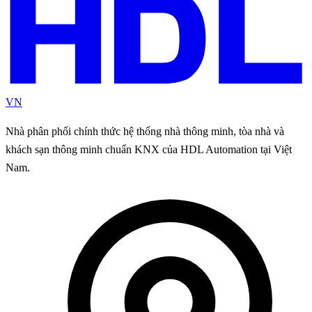
VN
Nhà phân phối chính thức hệ thống nhà thông minh, tòa nhà và
khách sạn thông minh chuẩn KNX của HDL Automation tại Việt
Nam.