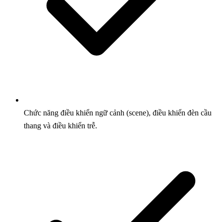
Chức năng điều khiển ngữ cảnh (scene), điều khiển đèn cầu
thang và điều khiển trễ.