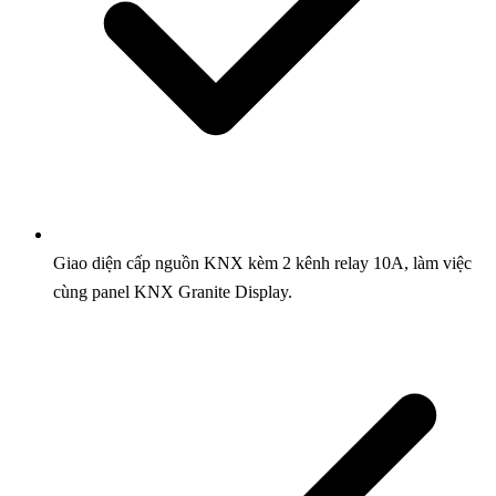
Giao diện cấp nguồn KNX kèm 2 kênh relay 10A, làm việc
cùng panel KNX Granite Display.