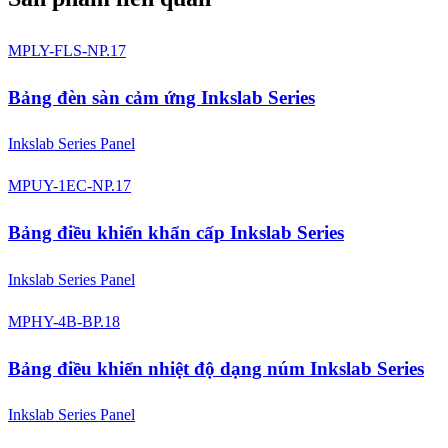
MPLY-FLS-NP.17
Bảng đèn sàn cảm ứng Inkslab Series
Inkslab Series Panel
MPUY-1EC-NP.17
Bảng điều khiển khẩn cấp Inkslab Series
Inkslab Series Panel
MPHY-4B-BP.18
Bảng điều khiển nhiệt độ dạng núm Inkslab Series
Inkslab Series Panel