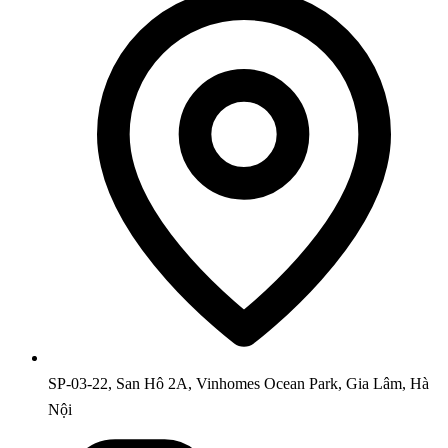
SP-03-22, San Hô 2A, Vinhomes Ocean Park, Gia Lâm, Hà
Nội