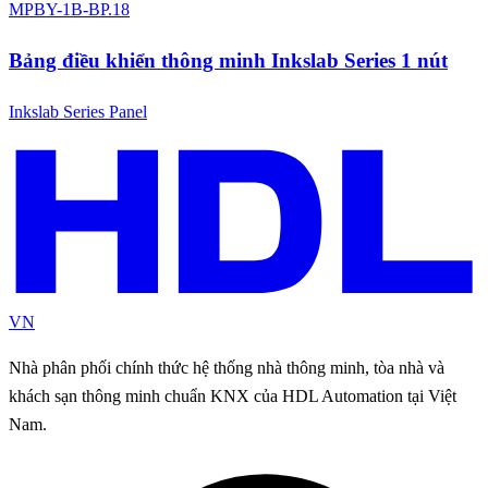
MPBY-1B-BP.18
Bảng điều khiển thông minh Inkslab Series 1 nút
Inkslab Series Panel
VN
Nhà phân phối chính thức hệ thống nhà thông minh, tòa nhà và
khách sạn thông minh chuẩn KNX của HDL Automation tại Việt
Nam.