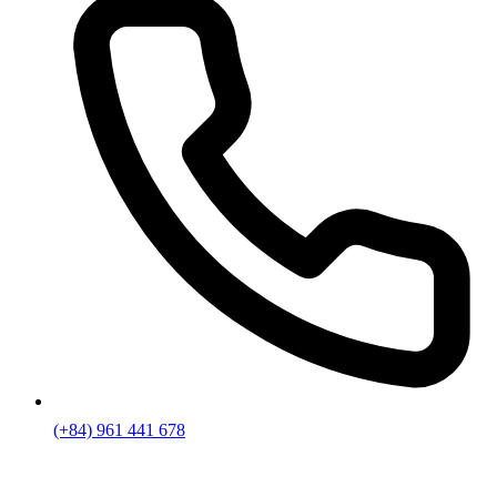
(+84) 961 441 678