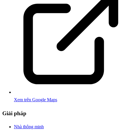
Xem trên Google Maps
Giải pháp
Nhà thông minh