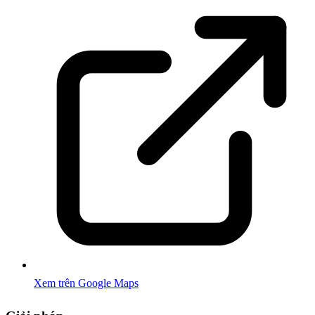
Xem trên Google Maps