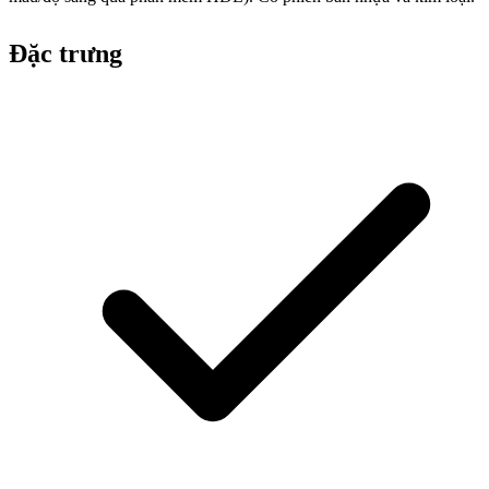
Đặc trưng