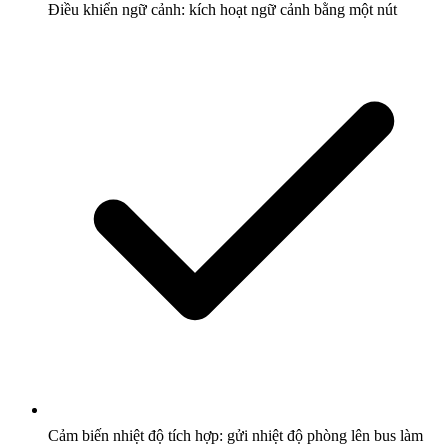
Điều khiển ngữ cảnh: kích hoạt ngữ cảnh bằng một nút
Cảm biến nhiệt độ tích hợp: gửi nhiệt độ phòng lên bus làm