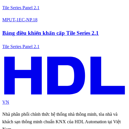
Tile Series Panel 2.1
MPUT-1EC-NP.18
Bảng điều khiển khẩn cấp Tile Series 2.1
Tile Series Panel 2.1
VN
Nhà phân phối chính thức hệ thống nhà thông minh, tòa nhà và
khách sạn thông minh chuẩn KNX của HDL Automation tại Việt