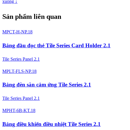
xuống ↓
Sản phẩm liên quan
MPCT-H-NP.18
Bảng đầu đọc thẻ Tile Series Card Holder 2.1
Tile Series Panel 2.1
MPLT-FLS-NP.18
Bảng đèn sàn cảm ứng Tile Series 2.1
Tile Series Panel 2.1
MPHT-6B-KT.18
Bảng điều khiển điều nhiệt Tile Series 2.1