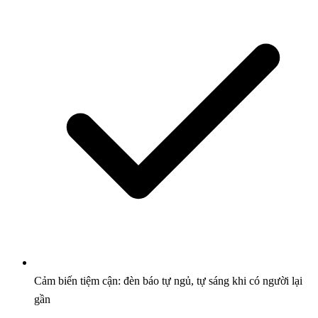
Cảm biến tiệm cận: đèn báo tự ngủ, tự sáng khi có người lại
gần