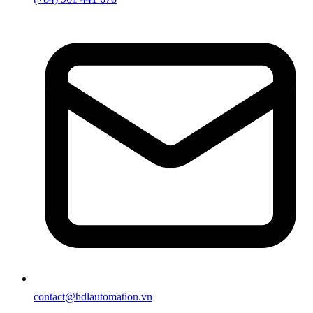
contact@hdlautomation.vn