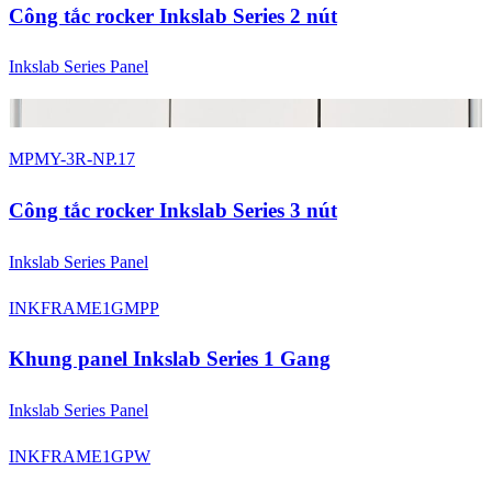
Công tắc rocker Inkslab Series 2 nút
Inkslab Series Panel
2 màu
MPMY-3R-NP.17
Công tắc rocker Inkslab Series 3 nút
Inkslab Series Panel
INKFRAME1GMPP
Khung panel Inkslab Series 1 Gang
Inkslab Series Panel
INKFRAME1GPW