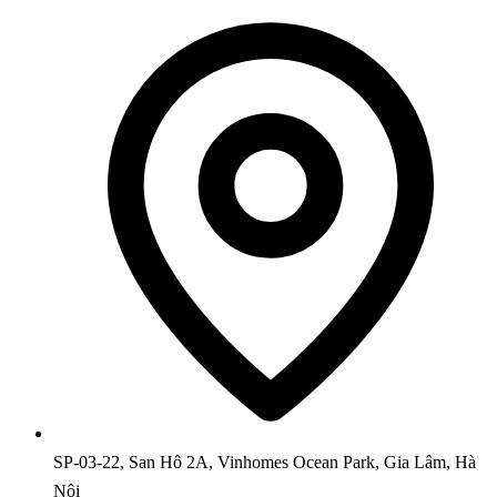
SP-03-22, San Hô 2A, Vinhomes Ocean Park, Gia Lâm, Hà
Nội