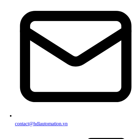
contact@hdlautomation.vn