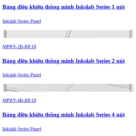
Bảng điều khiển thông minh Inkslab Series 1 nút
Inkslab Series Panel
2 màu
MPBY-2B-BP.18
Bảng điều khiển thông minh Inkslab Series 2 nút
Inkslab Series Panel
2 màu
MPBY-4B-BP.18
Bảng điều khiển thông minh Inkslab Series 4 nút
Inkslab Series Panel