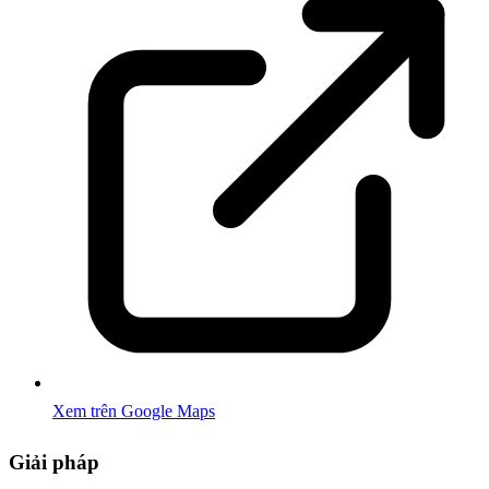
Xem trên Google Maps
Giải pháp