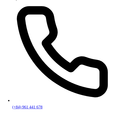
(+84) 961 441 678