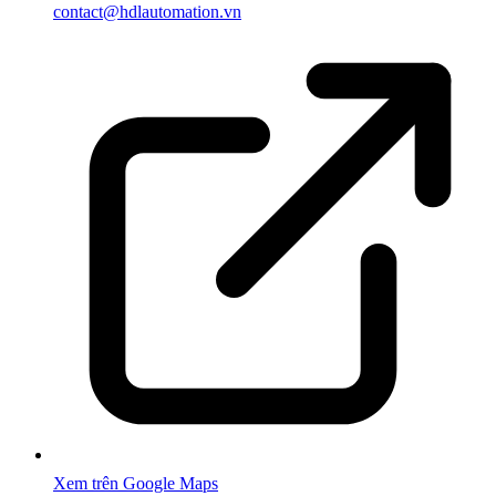
contact@hdlautomation.vn
Xem trên Google Maps