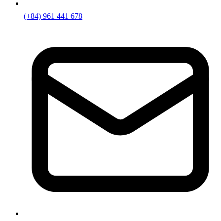
(+84) 961 441 678