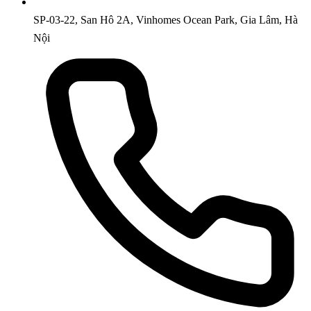
SP-03-22, San Hô 2A, Vinhomes Ocean Park, Gia Lâm, Hà
Nội