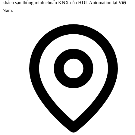
khách sạn thông minh chuẩn KNX của HDL Automation tại Việt
Nam.